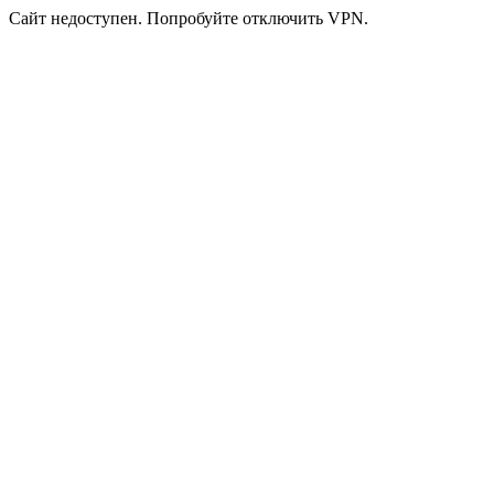
Сайт недоступен. Попробуйте отключить VPN.