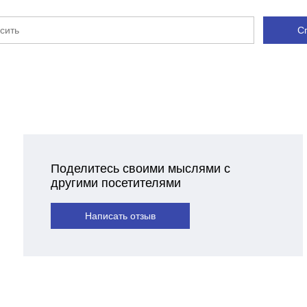
С
Поделитесь своими мыслями с
другими посетителями
Написать отзыв