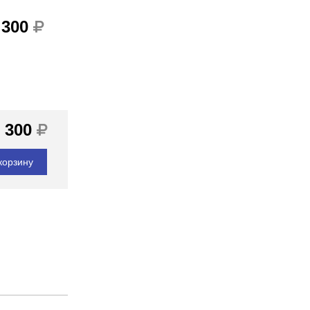
 300
 300
корзину