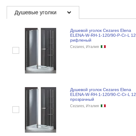
Душевые уголки
Душевой уголок Cezares Elena
ELENA-W-RH-1-120/90-P-Cr-L 12
рифленый
Cezares, Италия
Душевой уголок Cezares Elena
ELENA-W-RH-1-120/90-C-Cr-L 12
прозрачный
Cezares, Италия