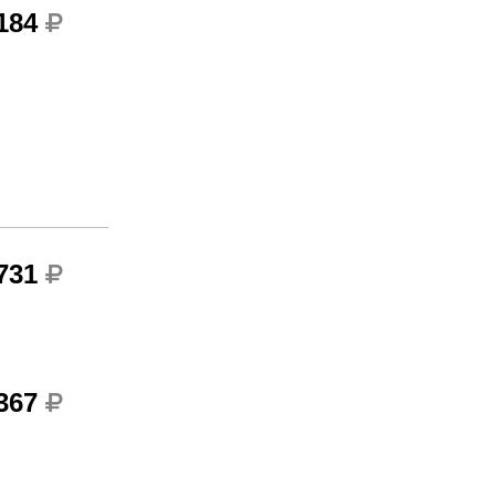
 184
 731
 367