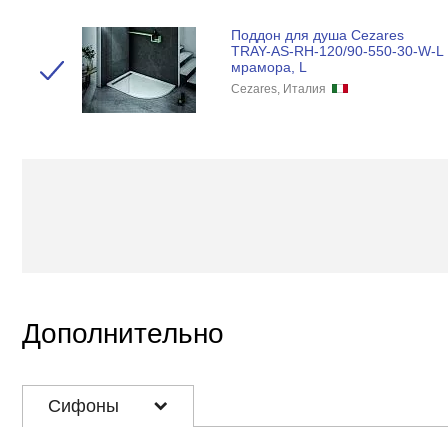
Поддон для душа Cezares
TRAY-AS-RH-120/90-550-30-W-L 
мрамора, L
Cezares, Италия
Дополнительно
Сифоны