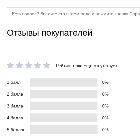
Отзывы покупателей
Рейтинг пока еще отсутствует
1 балл
0%
2 балла
0%
3 балла
0%
4 балла
0%
5 баллов
0%