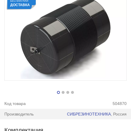
БЕСПЛАТНАЯ
ДОСТАВКА
Код товара
504870
Производитель
СИБРЕЗИНОТЕХНИКА
, Россия
Комплектация