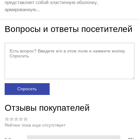
представляет собой эластичную оболочку,
армированную...
Вопросы и ответы посетителей
Спросить
Отзывы покупателей
Рейтинг пока еще отсутствует