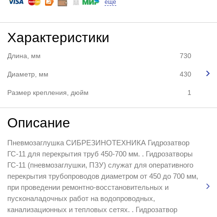
еще
Характеристики
Длина, мм
730
Диаметр, мм
430
Размер крепления, дюйм
1
Описание
Пневмозаглушка СИБРЕЗИНОТЕХНИКА Гидрозатвор
ГС-11 для перекрытия труб 450-700 мм. . Гидрозатворы
ГС-11 (пневмозаглушки, ПЗУ) служат для оперативного
перекрытия трубопроводов диаметром от 450 до 700 мм,
при проведении ремонтно-восстановительных и
пусконаладочных работ на водопроводных,
канализационных и тепловых сетях. . Гидрозатвор