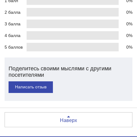
1 балл
0%
2 балла
0%
3 балла
0%
4 балла
0%
5 баллов
0%
Поделитесь своими мыслями с другими
посетителями
Написать отзыв
Наверх