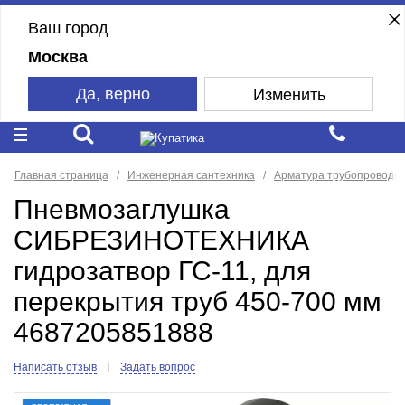
Ваш город
Москва
Да, верно
Изменить
Главная страница
Инженерная сантехника
Арматура трубопроводн
Пневмозаглушка
СИБРЕЗИНОТЕХНИКА
гидрозатвор ГС-11, для
перекрытия труб 450-700 мм
4687205851888
Написать отзыв
Задать вопрос