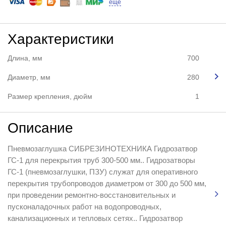
еще
Характеристики
Длина, мм
700
Диаметр, мм
280
Размер крепления, дюйм
1
Описание
Пневмозаглушка СИБРЕЗИНОТЕХНИКА Гидрозатвор
ГС-1 для перекрытия труб 300-500 мм.. Гидрозатворы
ГС-1 (пневмозаглушки, ПЗУ) служат для оперативного
перекрытия трубопроводов диаметром от 300 до 500 мм,
при проведении ремонтно-восстановительных и
пусконаладочных работ на водопроводных,
канализационных и тепловых сетях.. Гидрозатвор