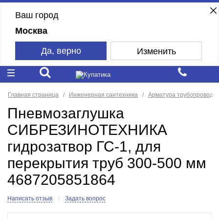
Ваш город
Москва
Да, верно
Изменить
Главная страница
Инженерная сантехника
Арматура трубопроводн
Пневмозаглушка
СИБРЕЗИНОТЕХНИКА
гидрозатвор ГС-1, для
перекрытия труб 300-500 мм
4687205851864
Написать отзыв
Задать вопрос