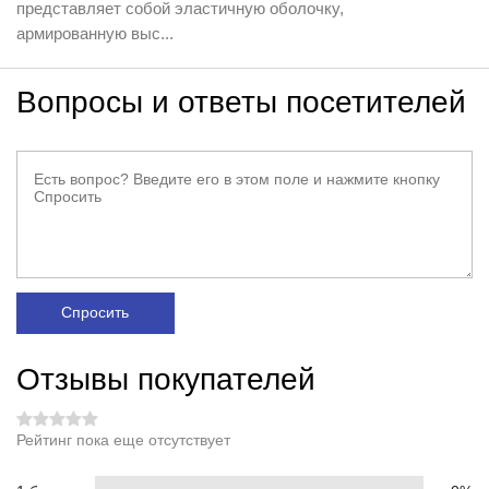
представляет собой эластичную оболочку,
армированную выс...
Вопросы и ответы посетителей
Спросить
Отзывы покупателей
Рейтинг пока еще отсутствует