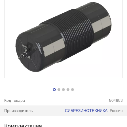
Код товара
504883
Производитель
СИБРЕЗИНОТЕХНИКА
, Россия
Комплектация