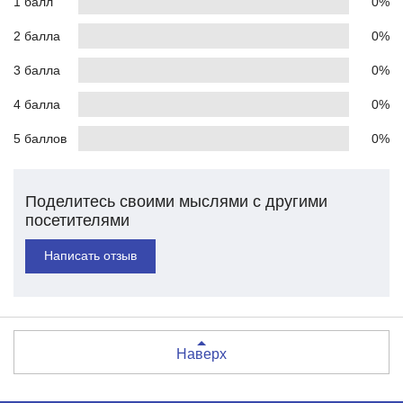
1 балл
0%
2 балла
0%
3 балла
0%
4 балла
0%
5 баллов
0%
Поделитесь своими мыслями с другими
посетителями
Написать отзыв
Наверх