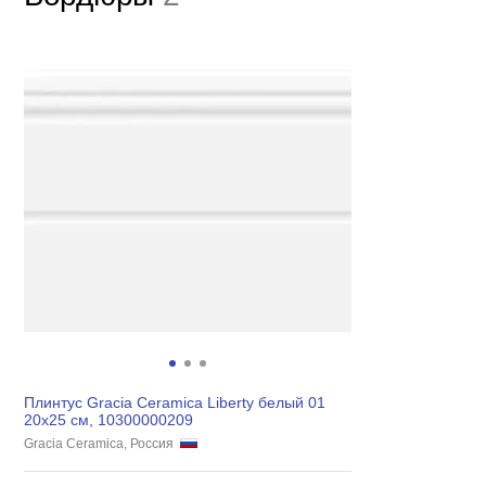
Плинтус Gracia Ceramica Liberty белый 01
20х25 см, 10300000209
Gracia Ceramica, Россия