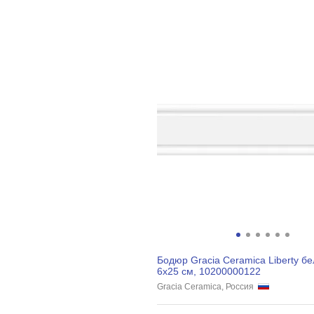
Бодюр Gracia Ceramica Liberty б
6х25 см, 10200000122
Gracia Ceramica, Россия