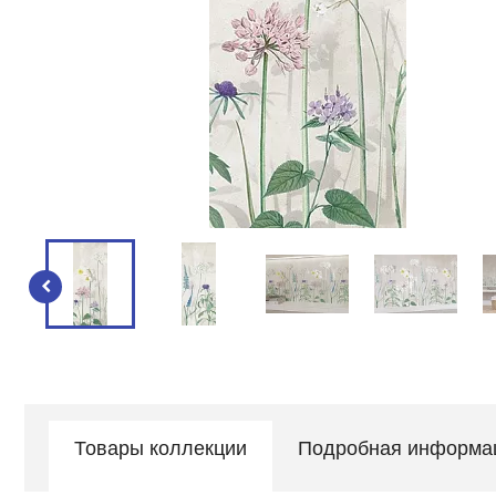
Товары коллекции
Подробная информа