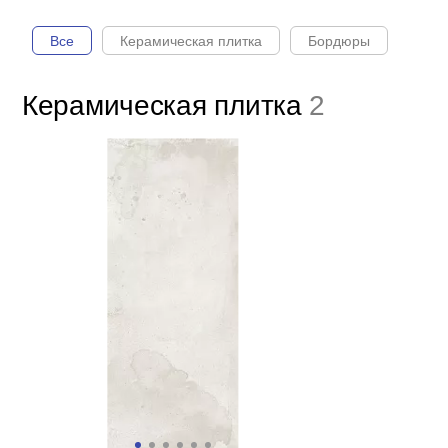
Все
Керамическая плитка
Бордюры
Керамическая плитка
2