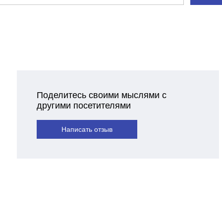
Поделитесь своими мыслями с
другими посетителями
Написать отзыв