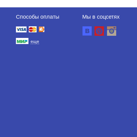
Способы оплаты
Мы в соцсетях
еще