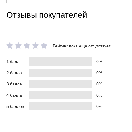
Отзывы покупателей
Рейтинг пока еще отсутствует
1 балл
0%
2 балла
0%
3 балла
0%
4 балла
0%
5 баллов
0%