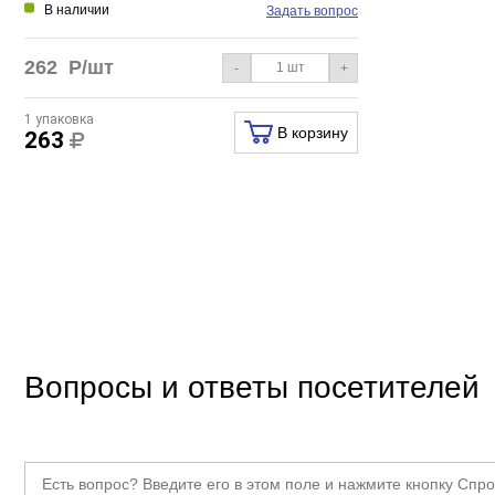
В наличии
Задать вопрос
262
Р/шт
-
+
1 упаковка
В корзину
263
Вопросы и ответы посетителей