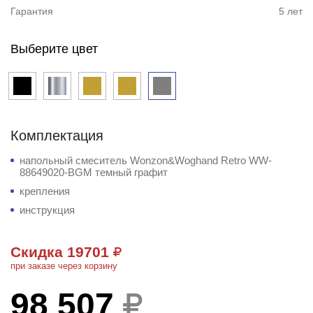
Гарантия
5 лет
Выберите цвет
Комплектация
напольный смеситель Wonzon&Woghand Retro WW-
88649020-BGM темный графит
крепления
инструкция
Скидка 19701
при заказе через корзину
98 507