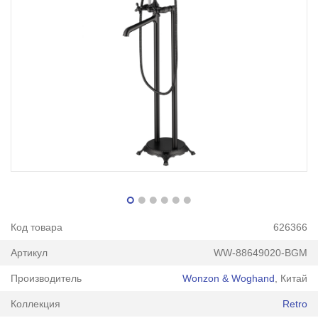
Код товара
626366
Артикул
WW-88649020-BGM
Производитель
Wonzon & Woghand
, Китай
Коллекция
Retro