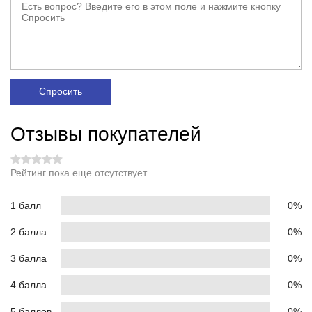
Спросить
Отзывы покупателей
Рейтинг пока еще отсутствует
1 балл
0%
2 балла
0%
3 балла
0%
4 балла
0%
5 баллов
0%