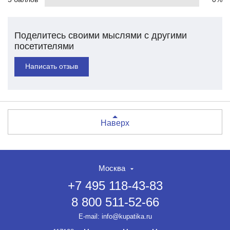
Поделитесь своими мыслями с другими
посетителями
Написать отзыв
Наверх
Москва
+7 495 118-43-83
8 800 511-52-66
E-mail:
info@kupatika.ru