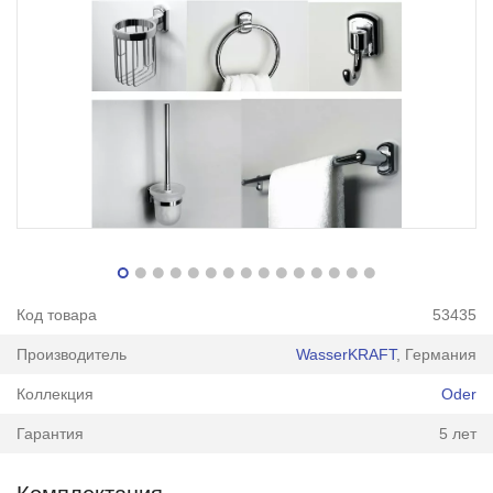
Код товара
53435
Производитель
WasserKRAFT
, Германия
Коллекция
Oder
Гарантия
5 лет