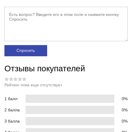
Спросить
Отзывы покупателей
Рейтинг пока еще отсутствует
1 балл
0%
2 балла
0%
3 балла
0%