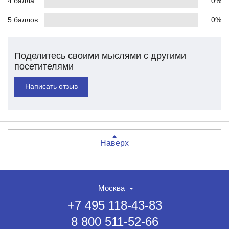
4 балла
0%
5 баллов
0%
Поделитесь своими мыслями с другими
посетителями
Написать отзыв
Наверх
Москва
+7 495 118-43-83
8 800 511-52-66