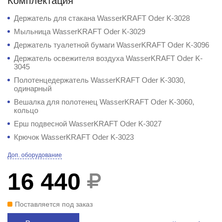
Комплектация
Держатель для стакана WasserKRAFT Oder K-3028
Мыльница WasserKRAFT Oder K-3029
Держатель туалетной бумаги WasserKRAFT Oder K-3096
Держатель освежителя воздуха WasserKRAFT Oder K-
3045
Полотенцедержатель WasserKRAFT Oder K-3030,
одинарный
Вешалка для полотенец WasserKRAFT Oder K-3060,
кольцо
Ерш подвесной WasserKRAFT Oder K-3027
Крючок WasserKRAFT Oder K-3023
Доп. оборудование
16 440
Поставляется под заказ