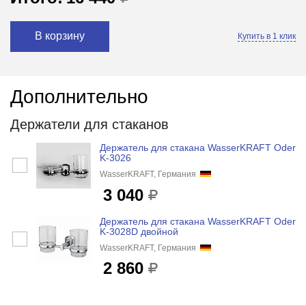
В корзину
Купить в 1 клик
Дополнительно
Держатели для стаканов
Держатель для стакана WasserKRAFT Oder
K-3026
WasserKRAFT, Германия
3 040
Держатель для стакана WasserKRAFT Oder
K-3028D двойной
WasserKRAFT, Германия
2 860