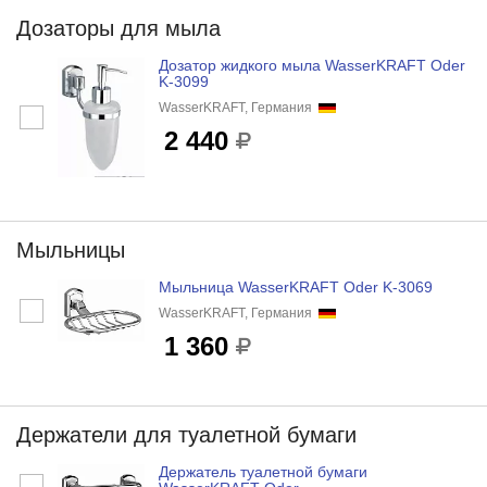
Дозаторы для мыла
Дозатор жидкого мыла WasserKRAFT Oder
K-3099
WasserKRAFT, Германия
2 440
Мыльницы
Мыльница WasserKRAFT Oder K-3069
WasserKRAFT, Германия
1 360
Держатели для туалетной бумаги
Держатель туалетной бумаги