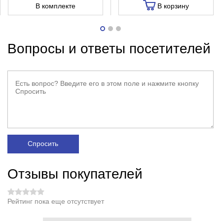
В комплекте
В корзину
Вопросы и ответы посетителей
Спросить
Отзывы покупателей
Рейтинг пока еще отсутствует