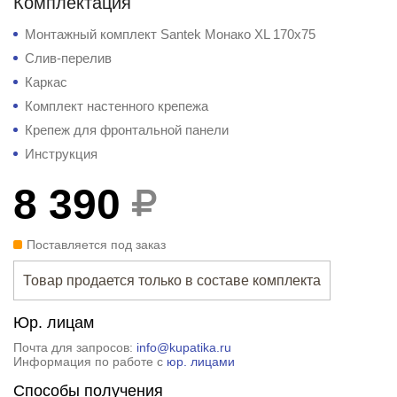
Комплектация
Монтажный комплект Santek Монако XL 170x75
Слив-перелив
Каркас
Комплект настенного крепежа
Крепеж для фронтальной панели
Инструкция
8 390
Поставляется под заказ
Товар продается только в составе комплекта
Юр. лицам
Почта для запросов:
info@kupatika.ru
Информация по работе с
юр. лицами
Способы получения