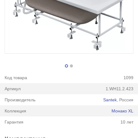
Код товара
1099
Артикул
1.WH11.2.423
Производитель
Santek
, Россия
Коллекция
Монако XL
Гарантия
10 лет