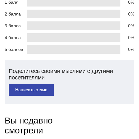
1 балл
0%
2 балла
0%
3 балла
0%
4 балла
0%
5 баллов
0%
Поделитесь своими мыслями с другими
посетителями
Написать отзыв
Вы недавно
смотрели