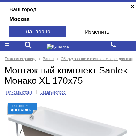
Ваш город
Москва
Да, верно
Изменить
Главная страница
Ванны
Оборудование и комплектующие для ванн
Монтажный комплект Santek
Монако XL 170x75
Написать отзыв
Задать вопрос
БЕСПЛАТНАЯ
ДОСТАВКА