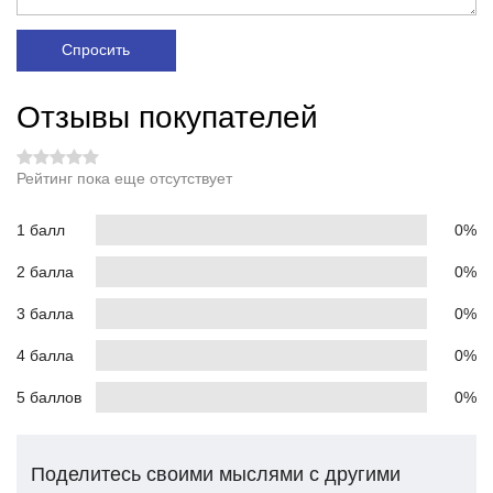
Спросить
Отзывы покупателей
Рейтинг пока еще отсутствует
1 балл
0%
2 балла
0%
3 балла
0%
4 балла
0%
5 баллов
0%
Поделитесь своими мыслями с другими