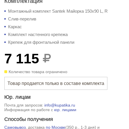
Комплектация
Монтажный комплект Santek Майорка 150x90 L, R
Слив-перелив
Каркас
Комплект настенного крепежа
Крепеж для фронтальной панели
7 115
Количество товара ограничено
Товар продается только в составе комплекта
Юр. лицам
Почта для запросов:
info@kupatika.ru
Информация по работе с
юр. лицами
Способы получения
Самовывоз
, доставка
по Москве
(
350 р.
, 1-3 дня) и