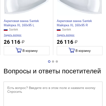
Акриловая ванна Santek
Акриловая ванна Santek
Майорка XL 160x95 L
Майорка XL 160x95 R
Santek
Santek
Задать вопрос
Задать вопрос
26 116
26 116
В корзину
В корзину
Вопросы и ответы посетителей