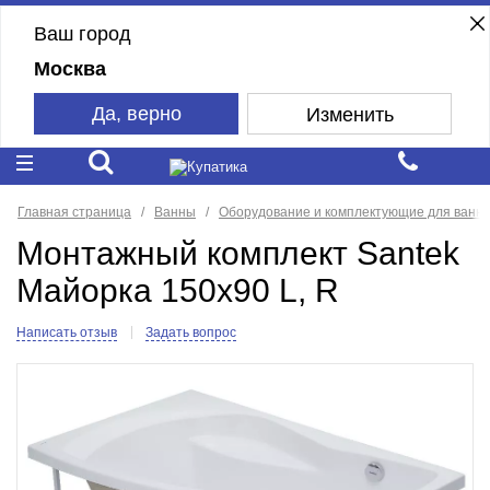
Ваш город
Москва
Да, верно
Изменить
Главная страница
Ванны
Оборудование и комплектующие для ванн
Монтажный комплект Santek
Майорка 150x90 L, R
Написать отзыв
Задать вопрос