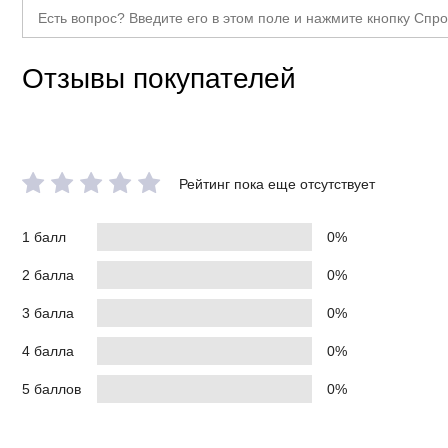
Отзывы покупателей
Рейтинг пока еще отсутствует
1 балл
0%
2 балла
0%
3 балла
0%
4 балла
0%
5 баллов
0%