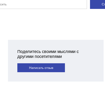
С
Поделитесь своими мыслями с
другими посетителями
Написать отзыв