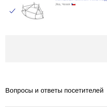
Jika, Чехия
Вопросы и ответы посетителей