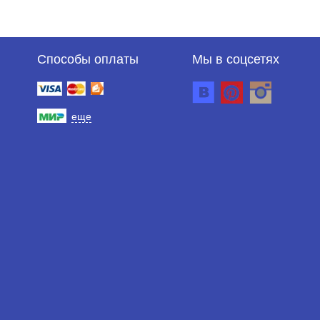
Способы оплаты
Мы в соцсетях
еще