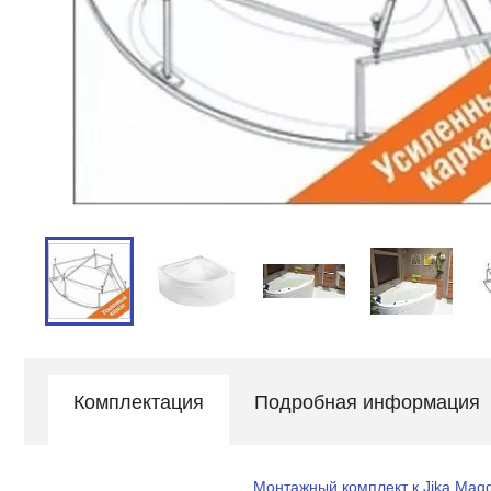
Комплектация
Подробная информация
Монтажный комплект к Jika Magg