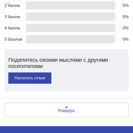
2 балла
0%
3 балла
0%
4 балла
0%
5 баллов
0%
Поделитесь своими мыслями с другими
посетителями
Написать отзыв
Наверх