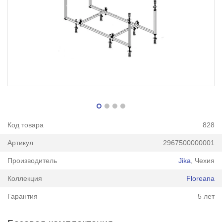
Код товара
828
Артикул
2967500000001
Производитель
Jika
, Чехия
Коллекция
Floreana
Гарантия
5 лет