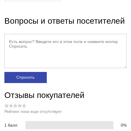
Вопросы и ответы посетителей
Спросить
Отзывы покупателей
Рейтинг пока еще отсутствует
1 балл
0%