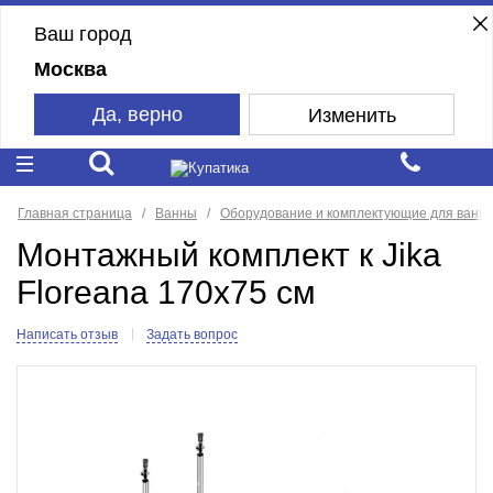
Ваш город
Москва
Да, верно
Изменить
Главная страница
Ванны
Оборудование и комплектующие для ванн
Монтажный комплект к Jika
Floreana 170x75 см
Написать отзыв
Задать вопрос