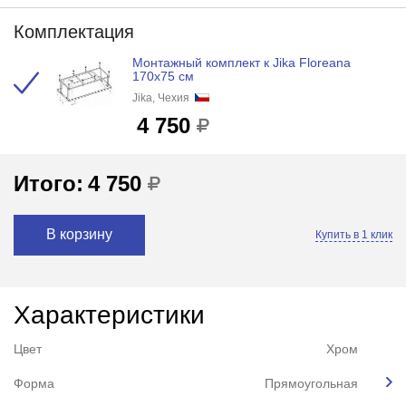
Комплектация
Монтажный комплект к Jika Floreana
170x75 см
Jika, Чехия
4 750
Итого:
4 750
В корзину
Купить в 1 клик
Характеристики
Цвет
Хром
Форма
Прямоугольная