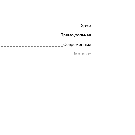
Хром
Прямоугольная
Современный
Матовое
Металл