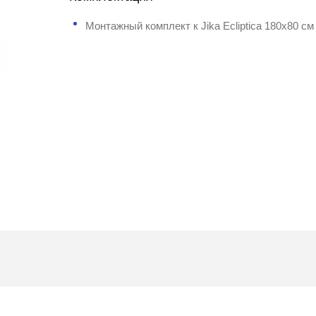
Монтажный комплект к Jika Ecliptica 180x80 см