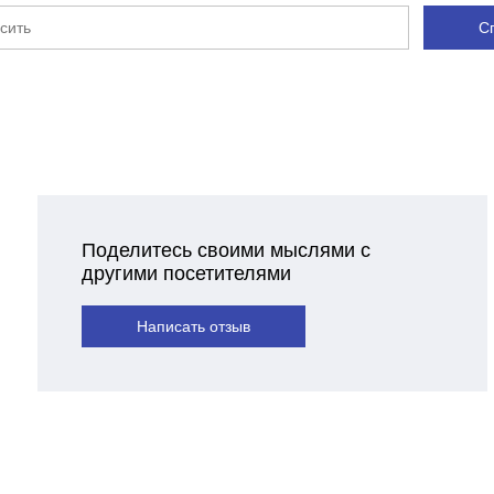
С
Поделитесь своими мыслями с
другими посетителями
Написать отзыв