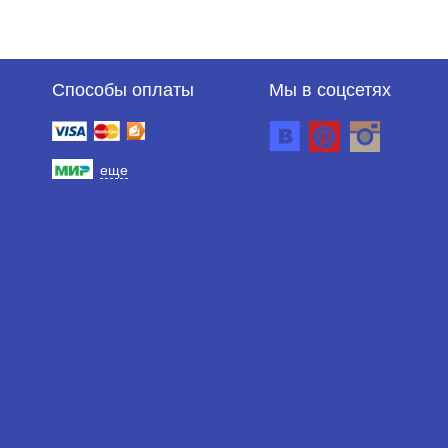
Способы оплаты
Мы в соцсетях
еще