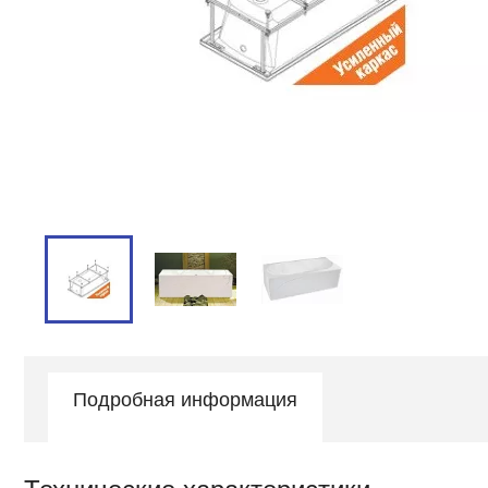
Подробная информация