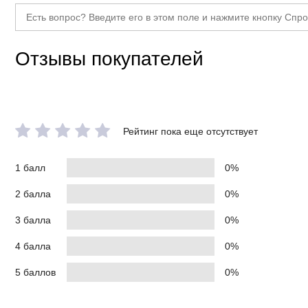
Отзывы покупателей
Рейтинг пока еще отсутствует
1 балл
0%
2 балла
0%
3 балла
0%
4 балла
0%
5 баллов
0%