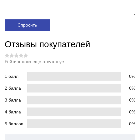
Спросить
Отзывы покупателей
Рейтинг пока еще отсутствует
1 балл
0%
2 балла
0%
3 балла
0%
4 балла
0%
5 баллов
0%