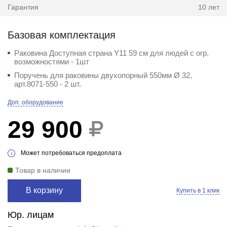
Гарантия
10 лет
Базовая комплектация
Раковина Доступная страна Y11 59 см для людей с огр.
возможностями - 1шт
Поручень для раковины двухопорный 550мм Ø 32,
арт.8071-550 - 2 шт.
Доп. оборудование
29 900
Может потребоваться предоплата
Товар в наличии
В корзину
Купить в 1 клик
Юр. лицам