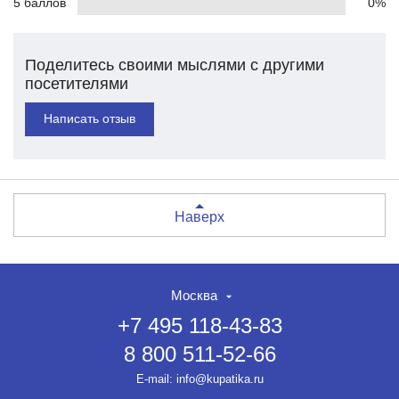
5 баллов
0%
Поделитесь своими мыслями с другими
посетителями
Написать отзыв
Наверх
Москва
+7 495 118-43-83
8 800 511-52-66
E-mail:
info@kupatika.ru