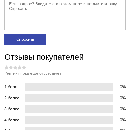
Спросить
Отзывы покупателей
Рейтинг пока еще отсутствует
1 балл
0%
2 балла
0%
3 балла
0%
4 балла
0%