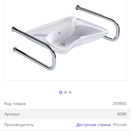
Код товара
293865
Артикул
8098
Производитель
Доступная страна
, Россия