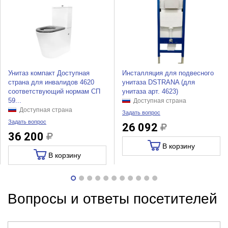
Унитаз компакт Доступная
Инсталляция для подвесного
страна для инвалидов 4620
унитаза DSTRANA (для
соответствующий нормам СП
унитаза арт. 4623)
59...
Доступная страна
Доступная страна
Задать вопрос
Задать вопрос
26 092
36 200
В корзину
В корзину
Вопросы и ответы посетителей