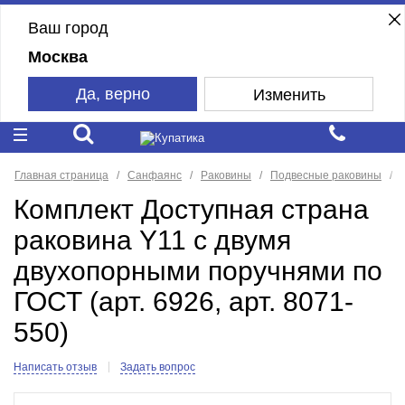
Ваш город
Москва
Да, верно
Изменить
Главная страница
Санфаянс
Раковины
Подвесные раковины
Комплект Доступная страна
раковина Y11 с двумя
двухопорными поручнями по
ГОСТ (арт. 6926, арт. 8071-
550)
Написать отзыв
Задать вопрос