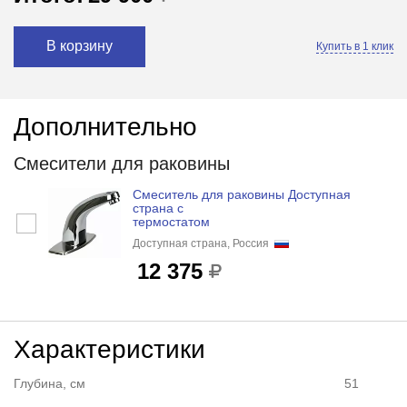
В корзину
Купить в 1 клик
Дополнительно
Смесители для раковины
Смеситель для раковины Доступная
страна с
термостатом
Доступная страна, Россия
12 375
Характеристики
Глубина, см
51