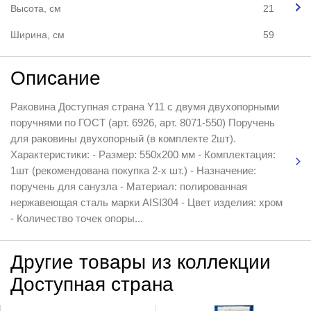
Высота, см
21
Ширина, см
59
Описание
Раковина Доступная страна Y11 с двумя двухопорными
поручнями по ГОСТ (арт. 6926, арт. 8071-550) Поручень
для раковины двухопорный (в комплекте 2шт).
Характеристики: - Размер: 550х200 мм - Комплектация:
1шт (рекомендована покупка 2‑х шт.) - Назначение:
поручень для санузла - Материал: полированная
нержавеющая сталь марки AISI304 - Цвет изделия: хром
- Количество точек опоры...
Другие товары из коллекции
Доступная страна