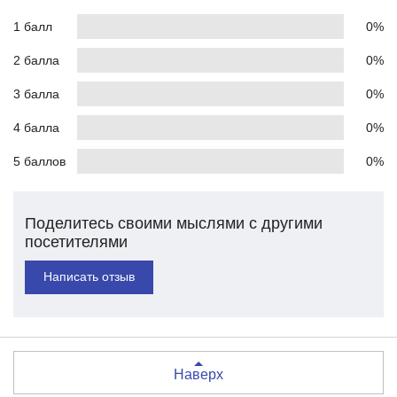
1 балл
0%
2 балла
0%
3 балла
0%
4 балла
0%
5 баллов
0%
Поделитесь своими мыслями с другими
посетителями
Написать отзыв
Наверх