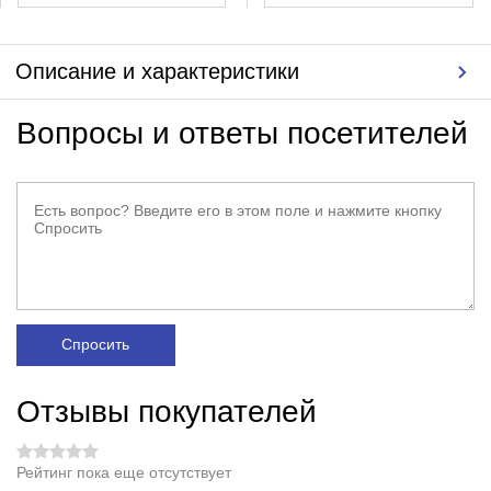
Описание и характеристики
Вопросы и ответы посетителей
Спросить
Отзывы покупателей
Рейтинг пока еще отсутствует