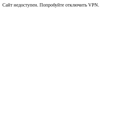
Сайт недоступен. Попробуйте отключить VPN.