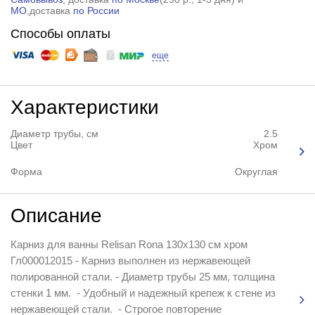
МО
,доставка
по России
Способы оплаты
еще
Характеристики
Диаметр трубы, см
2.5
Цвет
Хром
Форма
Округлая
Описание
Карниз для ванны Relisan Rona 130x130 см хром
Гл000012015 - Карниз выполнен из нержавеющей
полированной стали. - Диаметр трубы 25 мм, толщина
стенки 1 мм. - Удобный и надежный крепеж к стене из
нержавеющей стали. - Строгое повторение