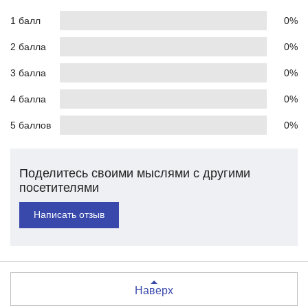
1 балл
0%
2 балла
0%
3 балла
0%
4 балла
0%
5 баллов
0%
Поделитесь своими мыслями с другими
посетителями
Написать отзыв
Наверх