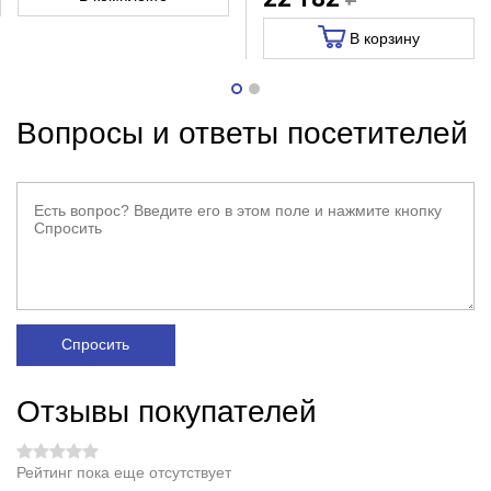
В корзину
Вопросы и ответы посетителей
Спросить
Отзывы покупателей
Рейтинг пока еще отсутствует