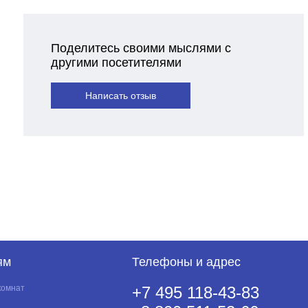
Поделитесь своими мыслями с
другими посетителями
Написать отзыв
ям
Телефоны и адрес
комнат
+7 495 118-43-83