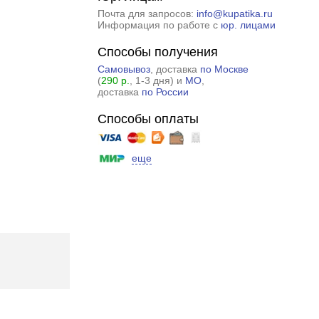
Почта для запросов:
info@kupatika.ru
Информация по работе с
юр. лицами
Способы получения
Самовывоз
, доставка
по Москве
(
290 р.
, 1-3 дня) и
МО
,
доставка
по России
Способы оплаты
еще