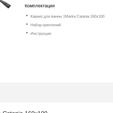
Комплектация
Карниз для ванны 1Marka Catania 160x100
Набор креплений
Инструкция