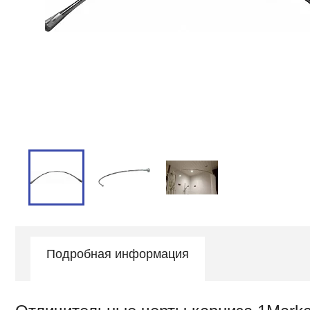
Подробная информация