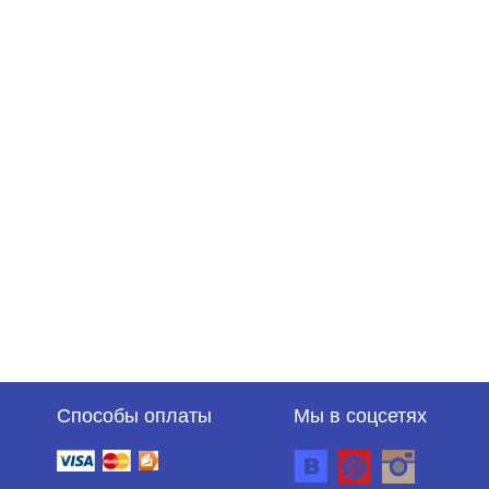
Способы оплаты
Мы в соцсетях