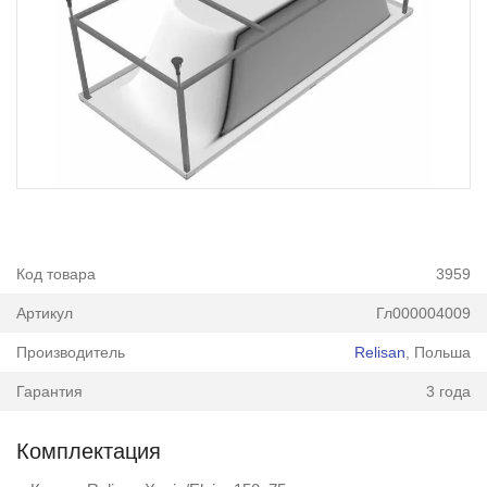
Код товара
3959
Артикул
Гл000004009
Производитель
Relisan
, Польша
Гарантия
3 года
Комплектация