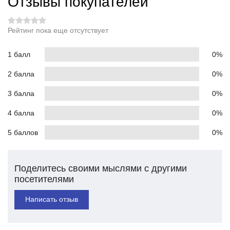
Отзывы покупателей
Рейтинг пока еще отсутствует
1 балл
0%
2 балла
0%
3 балла
0%
4 балла
0%
5 баллов
0%
Поделитесь своими мыслями с другими
посетителями
Написать отзыв