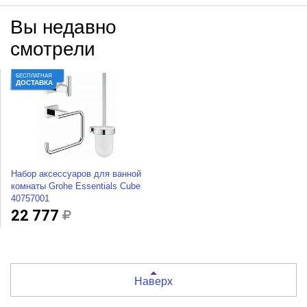
Вы недавно
смотрели
БЕСПЛАТНАЯ
ДОСТАВКА
Набор аксессуаров для ванной
комнаты Grohe Essentials Cube
40757001
22 777
Наверх