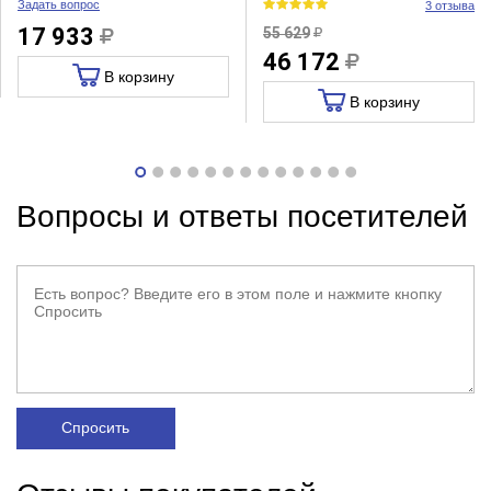
Задать вопрос
3 отзыва
17 933
55 629
46 172
В корзину
В корзину
Вопросы и ответы посетителей
Спросить