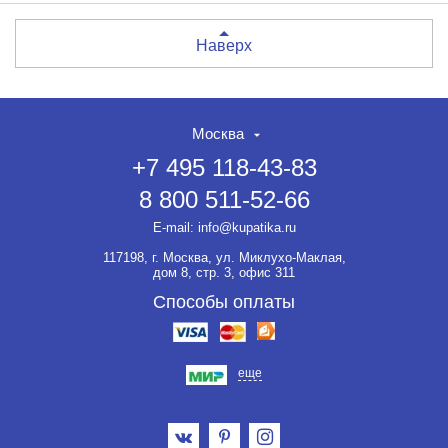
Наверх
Москва
+7 495 118-43-83
8 800 511-52-66
E-mail:
info@kupatika.ru
117198, г. Москва, ул. Миклухо-Маклая,
дом 8, стр. 3, офис 311
Способы оплаты
еще