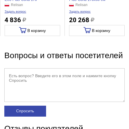
Relisan
Relisan
Задать вопрос
Задать вопрос
4 836
20 268
В корзину
В корзину
Вопросы и ответы посетителей
Спросить
Отзывы покупателей