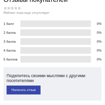
Рейтинг пока еще отсутствует
1 балл
0%
2 балла
0%
3 балла
0%
4 балла
0%
5 баллов
0%
Поделитесь своими мыслями с другими
посетителями
Написать отзыв