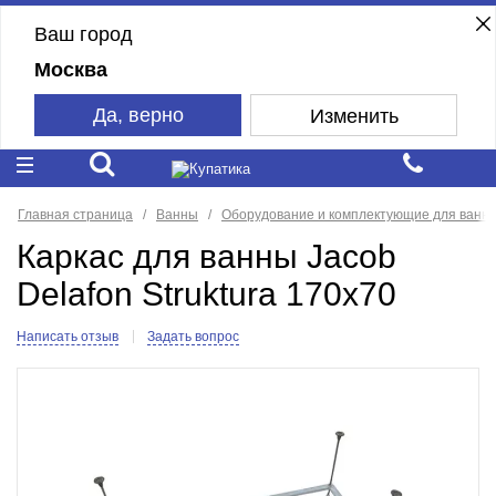
Ваш город
Москва
Да, верно
Изменить
Главная страница
Ванны
Оборудование и комплектующие для ванн
Каркас для ванны Jacob
Delafon Struktura 170x70
Написать отзыв
Задать вопрос