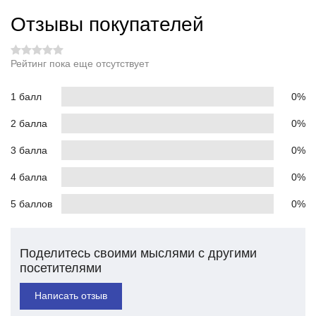
Отзывы покупателей
Рейтинг пока еще отсутствует
1 балл
0%
2 балла
0%
3 балла
0%
4 балла
0%
5 баллов
0%
Поделитесь своими мыслями с другими
посетителями
Написать отзыв