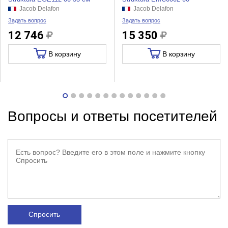
Jacob Delafon
Jacob Delafon
Задать вопрос
Задать вопрос
12 746
15 350
В корзину
В корзину
Вопросы и ответы посетителей
Спросить