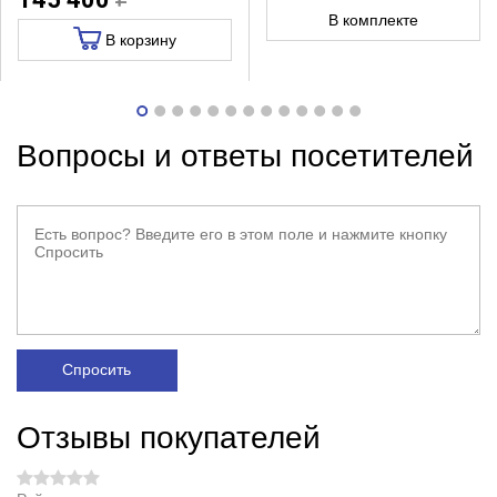
В комплекте
В корзину
Вопросы и ответы посетителей
Спросить
Отзывы покупателей