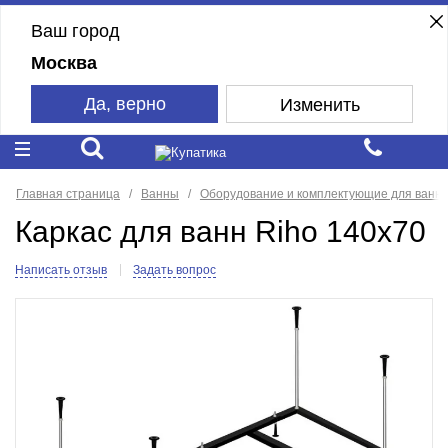
Ваш город
Москва
Да, верно
Изменить
Главная страница
Ванны
Оборудование и комплектующие для ванн
Каркас для ванн Riho 140x70
Написать отзыв
Задать вопрос