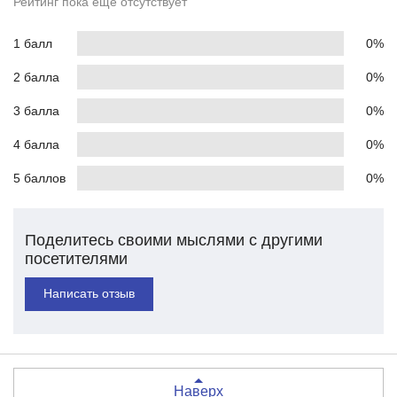
Рейтинг пока еще отсутствует
1 балл
0%
2 балла
0%
3 балла
0%
4 балла
0%
5 баллов
0%
Поделитесь своими мыслями с другими
посетителями
Написать отзыв
Наверх