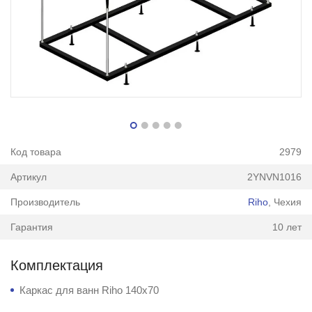
Код товара
2979
Артикул
2YNVN1016
Производитель
Riho
, Чехия
Гарантия
10 лет
Комплектация
Каркас для ванн Riho 140x70