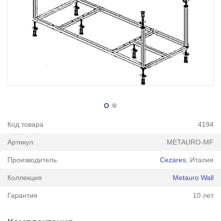
Код товара
4194
Артикул
METAURO-MF
Производитель
Cezares
, Италия
Коллекция
Metauro Wall
Гарантия
10 лет