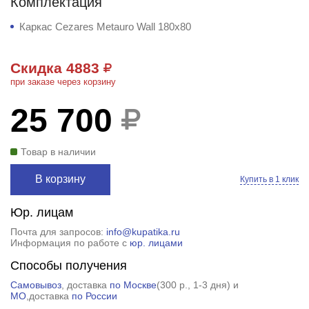
Комплектация
Каркас Cezares Metauro Wall 180x80
Скидка 4883
при заказе через корзину
25 700
Товар в наличии
В корзину
Купить в 1 клик
Юр. лицам
Почта для запросов:
info@kupatika.ru
Информация по работе с
юр. лицами
Способы получения
Самовывоз
, доставка
по Москве
(
300 р.
, 1-3 дня) и
МО
,доставка
по России