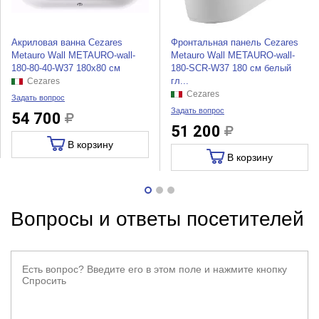
Акриловая ванна Cezares
Фронтальная панель Cezares
Metauro Wall METAURO-wall-
Metauro Wall METAURO-wall-
180-80-40-W37 180x80 см
180-SCR-W37 180 см белый
гл...
Cezares
Cezares
Задать вопрос
Задать вопрос
54 700
51 200
В корзину
В корзину
Вопросы и ответы посетителей