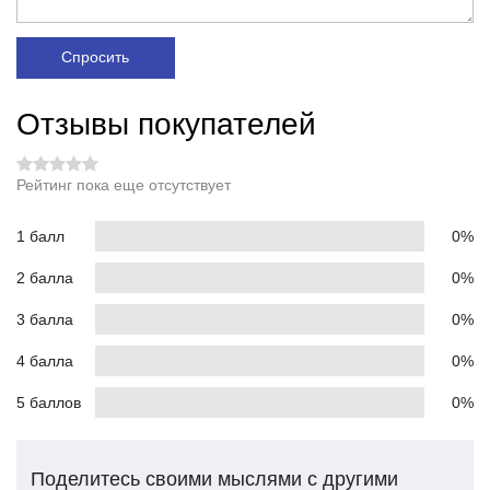
Спросить
Отзывы покупателей
Рейтинг пока еще отсутствует
1 балл
0%
2 балла
0%
3 балла
0%
4 балла
0%
5 баллов
0%
Поделитесь своими мыслями с другими