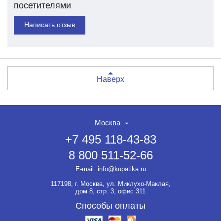
посетителями
Написать отзыв
Наверх
Москва
+7 495 118-43-83
8 800 511-52-66
E-mail:
info@kupatika.ru
117198, г. Москва, ул. Миклухо-Маклая,
дом 8, стр. 3, офис 311
Способы оплаты