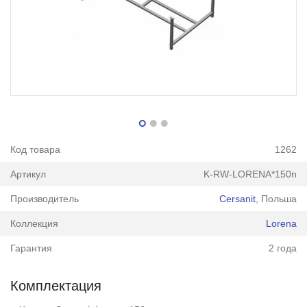
Код товара
1262
Артикул
K-RW-LORENA*150n
Производитель
Cersanit
, Польша
Коллекция
Lorena
Гарантия
2 года
Комплектация