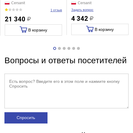
Cersanit
Cersanit
Задать вопрос
1 отзыв
4 342
21 340
В корзину
В корзину
Вопросы и ответы посетителей
Спросить