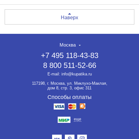
Наверх
Москва
+7 495 118-43-83
8 800 511-52-66
E-mail:
info@kupatika.ru
117198, г. Москва, ул. Миклухо-Маклая,
дом 8, стр. 3, офис 311
Способы оплаты
еще