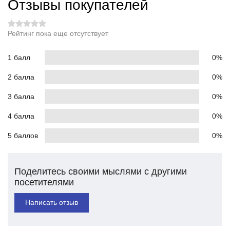
Отзывы покупателей
Рейтинг пока еще отсутствует
1 балл
0%
2 балла
0%
3 балла
0%
4 балла
0%
5 баллов
0%
Поделитесь своими мыслями с другими
посетителями
Написать отзыв