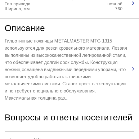
Тип привода
ножной
Ширина, мм
760
Описание
Гильотинные ножницы METALMASTER MTG 1315
используются для резки кровельного материала. Лезвия
выполнены из высококачественной легированной стали,
что обеспечивает долгий срок службы. Конструкция
ножниц оснащена выдвижными передними упорами, что
позволяет удобно работать с широкими
металлическими листами. Станок прост в эксплуатации
и не требует специального обслуживания.
Максимальная толщина раз...
Вопросы и ответы посетителей