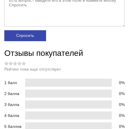
Спросить
Отзывы покупателей
Рейтинг пока еще отсутствует
1 балл
0%
2 балла
0%
3 балла
0%
4 балла
0%
5 баллов
0%