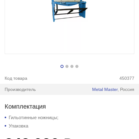
Код товара
450377
Производитель
Metal Master
, Россия
Комплектация
Гильотинные ножницы;
Упаковка