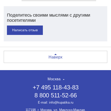
Поделитесь своими мыслями с другими
посетителями
Написать отзыв
Наверх
Москва
+7 495 118-43-83
8 800 511-52-66
E-mail:
info@kupatika.ru
117198, г. Москва, ул. Миклухо-Маклая,