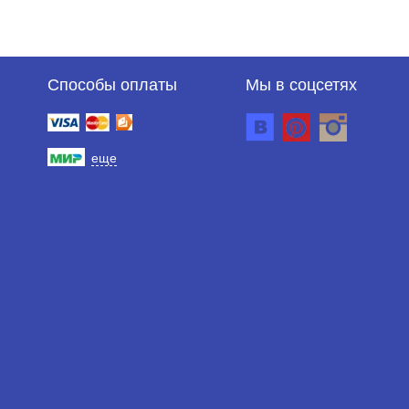
Способы оплаты
Мы в соцсетях
еще