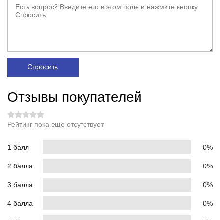
Спросить
Отзывы покупателей
Рейтинг пока еще отсутствует
1 балл
0%
2 балла
0%
3 балла
0%
4 балла
0%