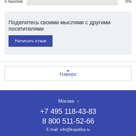
5 баллов
0%
Поделитесь своими мыслями с другими
посетителями
Написать отзыв
Наверх
Москва
+7 495 118-43-83
8 800 511-52-66
E-mail:
info@kupatika.ru