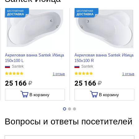
БЕСПЛАТНАЯ
БЕСПЛАТНАЯ
ДОСТАВКА
ДОСТАВКА
Акриловая ванна Santek Ибица
Акриловая ванна Santek Ибица
150x100 L
150x100 R
Santek
Santek
1 отзыв
1 отзыв
25 166
25 166
В корзину
В корзину
Вопросы и ответы посетителей