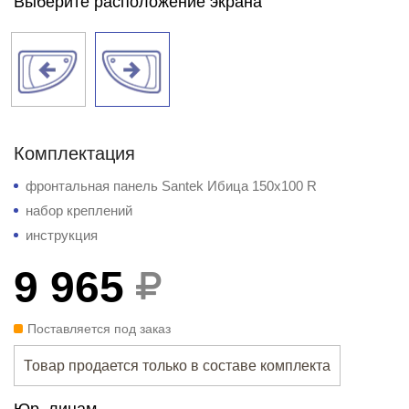
Выберите расположение экрана
Комплектация
фронтальная панель Santek Ибица 150x100 R
набор креплений
инструкция
9 965
Поставляется под заказ
Товар продается только в составе комплекта
Юр. лицам