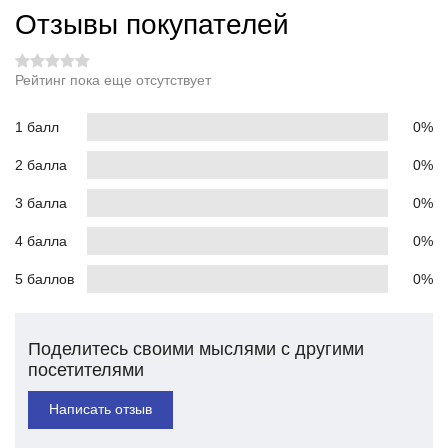
Отзывы покупателей
Рейтинг пока еще отсутствует
1 балл
0%
2 балла
0%
3 балла
0%
4 балла
0%
5 баллов
0%
Поделитесь своими мыслями с другими
посетителями
Написать отзыв