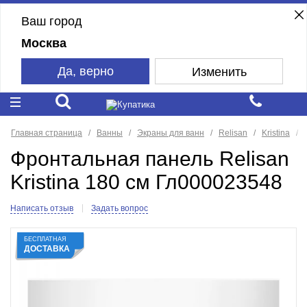
Ваш город
Москва
Да, верно
Изменить
Главная страница
Ванны
Экраны для ванн
Relisan
Kristina
Фронтальная панель Relisan
Kristina 180 см Гл000023548
Написать отзыв
Задать вопрос
БЕСПЛАТНАЯ
ДОСТАВКА