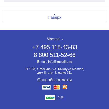
Наверх
Москва
+7 495 118-43-83
8 800 511-52-66
E-mail:
info@kupatika.ru
117198, г. Москва, ул. Миклухо-Маклая,
дом 8, стр. 3, офис 311
Способы оплаты
еще