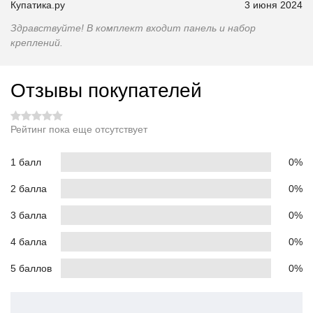
Купатика.ру
3 июня 2024
Здравствуйте! В комплект входит панель и набор
креплений.
Отзывы покупателей
Рейтинг пока еще отсутствует
1 балл
0%
2 балла
0%
3 балла
0%
4 балла
0%
5 баллов
0%