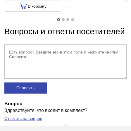
В корзину
Вопросы и ответы посетителей
Спросить
Вопрос
Здравствуйте, что входит в комплект?
Ответить на вопрос