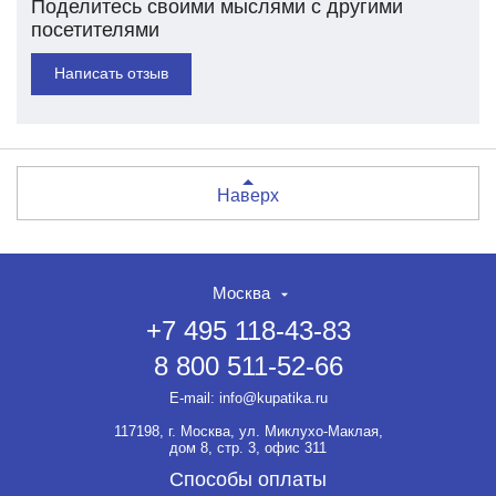
Поделитесь своими мыслями с другими
посетителями
Написать отзыв
Наверх
Москва
+7 495 118-43-83
8 800 511-52-66
E-mail:
info@kupatika.ru
117198, г. Москва, ул. Миклухо-Маклая,
дом 8, стр. 3, офис 311
Способы оплаты