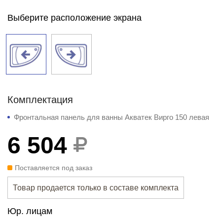
Выберите расположение экрана
Комплектация
Фронтальная панель для ванны Акватек Вирго 150 левая
6 504
Поставляется под заказ
Товар продается только в составе комплекта
Юр. лицам