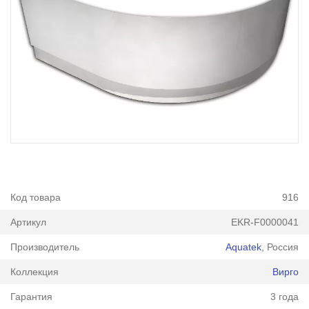
Код товара
916
Артикул
EKR-F0000041
Производитель
Aquatek
, Россия
Коллекция
Вирго
Гарантия
3 года