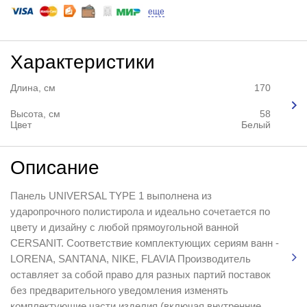
еще
Характеристики
Длина, см
170
Высота, см
58
Цвет
Белый
Описание
Панель UNIVERSAL TYPE 1 выполнена из
ударопрочного полистирола и идеально сочетается по
цвету и дизайну с любой прямоугольной ванной
CERSANIT. Соответствие комплектующих сериям ванн -
LORENA, SANTANA, NIKE, FLAVIA Производитель
оставляет за собой право для разных партий поставок
без предварительного уведомления изменять
комплектующие части изделия (включая внутренние