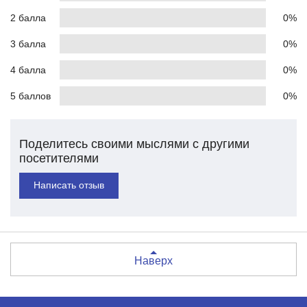
2 балла
0%
3 балла
0%
4 балла
0%
5 баллов
0%
Поделитесь своими мыслями с другими
посетителями
Написать отзыв
Наверх