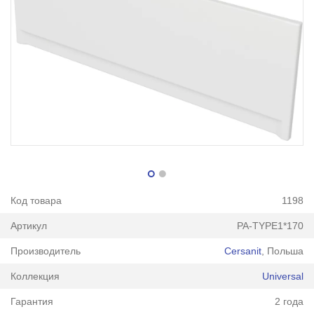
Код товара
1198
Артикул
PA-TYPE1*170
Производитель
Cersanit
, Польша
Коллекция
Universal
Гарантия
2 года