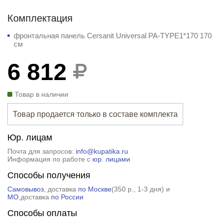
Комплектация
фронтальная панель Cersanit Universal PA-TYPE1*170 170
см
6 812
Товар в наличии
Товар продается только в составе комплекта
Юр. лицам
Почта для запросов:
info@kupatika.ru
Информация по работе с
юр. лицами
Способы получения
Самовывоз
, доставка
по Москве
(
350 р.
, 1-3 дня) и
МО
,доставка
по России
Способы оплаты