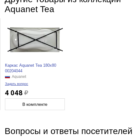
Aquanet Tea
Каркас Aquanet Tea 180x80
00204044
Aquanet
Задать вопрос
4 048
В комплекте
Вопросы и ответы посетителей