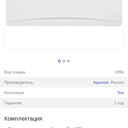
Код товара
1896
Производитель
Aquanet
, Россия
Коллекция
Tea
Гарантия
1 год
Комплектация