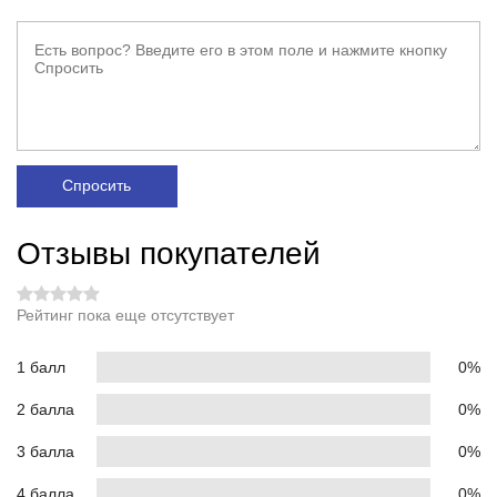
Спросить
Отзывы покупателей
Рейтинг пока еще отсутствует
1 балл
0%
2 балла
0%
3 балла
0%
4 балла
0%