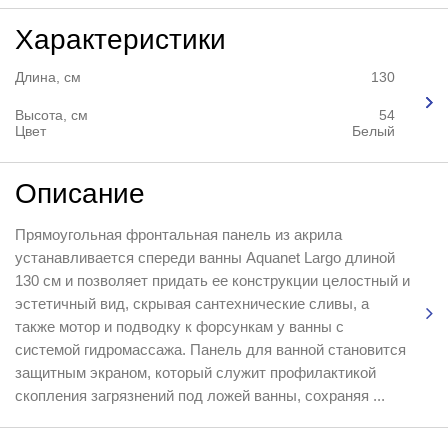
Характеристики
Длина, см
130
Высота, см
54
Цвет
Белый
Описание
Прямоугольная фронтальная панель из акрила
устанавливается спереди ванны Aquanet Largo длиной
130 см и позволяет придать ее конструкции целостный и
эстетичный вид, скрывая сантехнические сливы, а
также мотор и подводку к форсункам у ванны с
системой гидромассажа. Панель для ванной становится
защитным экраном, который служит профилактикой
скопления загрязнений под ложей ванны, сохраняя ...