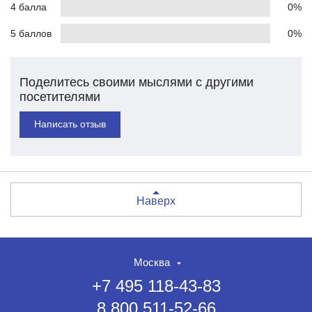
4 балла
0%
5 баллов
0%
Поделитесь своими мыслями с другими
посетителями
Написать отзыв
Наверх
Москва
+7 495 118-43-83
8 800 511-52-66