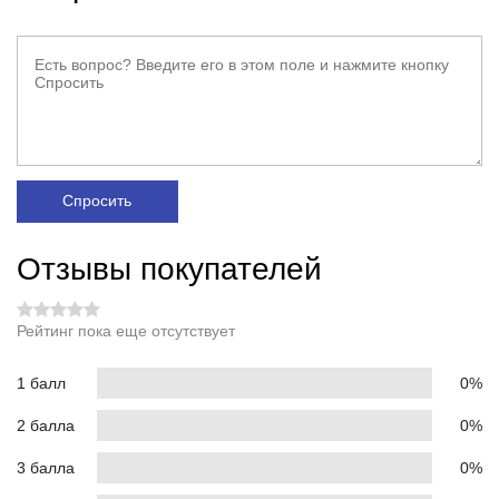
Спросить
Отзывы покупателей
Рейтинг пока еще отсутствует
1 балл
0%
2 балла
0%
3 балла
0%