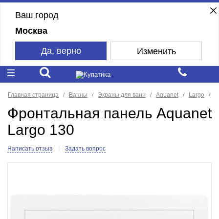
Ваш город
Москва
Да, верно
Изменить
Главная страница
Ванны
Экраны для ванн
Aquanet
Largo
Фронтальная панель Aquanet
Largo 130
Написать отзыв
Задать вопрос