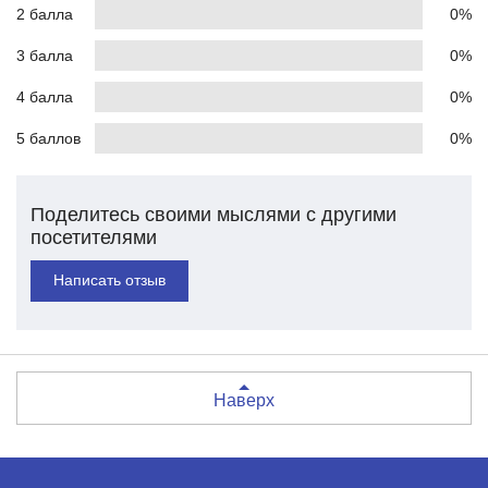
2 балла
0%
3 балла
0%
4 балла
0%
5 баллов
0%
Поделитесь своими мыслями с другими
посетителями
Написать отзыв
Наверх