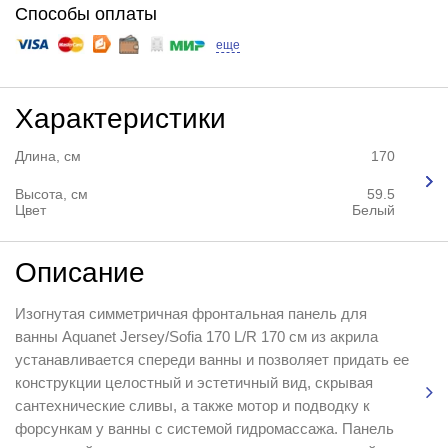
Способы оплаты
еще
Характеристики
Длина, см
170
Высота, см
59.5
Цвет
Белый
Описание
Изогнутая симметричная фронтальная панель для
ванны Aquanet Jersey/Sofia 170 L/R 170 см из акрила
устанавливается спереди ванны и позволяет придать ее
конструкции целостный и эстетичный вид, скрывая
сантехнические сливы, а также мотор и подводку к
форсункам у ванны с системой гидромассажа. Панель