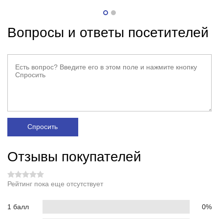
Вопросы и ответы посетителей
Спросить
Отзывы покупателей
Рейтинг пока еще отсутствует
1 балл
0%