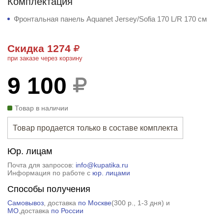
Комплектация
Фронтальная панель Aquanet Jersey/Sofia 170 L/R 170 см
Скидка 1274
при заказе через корзину
9 100
Товар в наличии
Товар продается только в составе комплекта
Юр. лицам
Почта для запросов:
info@kupatika.ru
Информация по работе с
юр. лицами
Способы получения
Самовывоз
, доставка
по Москве
(
300 р.
, 1-3 дня) и
МО
,доставка
по России