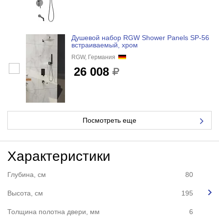
Душевой набор RGW Shower Panels SP-56
встраиваемый, хром
RGW, Германия
26 008
Посмотреть еще
Характеристики
Глубина, см
80
Высота, см
195
Толщина полотна двери, мм
6