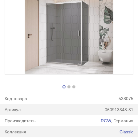
Код товара
538075
Артикул
060913348-31
Производитель
RGW
, Германия
Коллекция
Classic