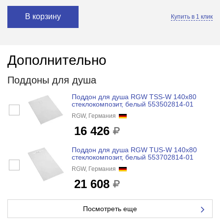
В корзину
Купить в 1 клик
Дополнительно
Поддоны для душа
Поддон для душа RGW TSS-W 140x80
стеклокомпозит, белый 553502814-01
RGW, Германия
16 426
Поддон для душа RGW TUS-W 140x80
стеклокомпозит, белый 553702814-01
RGW, Германия
21 608
Посмотреть еще