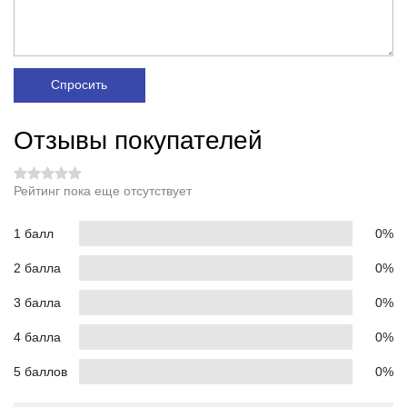
Спросить
Отзывы покупателей
Рейтинг пока еще отсутствует
1 балл
0%
2 балла
0%
3 балла
0%
4 балла
0%
5 баллов
0%