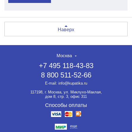
Наверх
Москва
+7 495 118-43-83
8 800 511-52-66
E-mail:
info@kupatika.ru
117198, г. Москва, ул. Миклухо-Маклая,
дом 8, стр. 3, офис 311
Способы оплаты
еще