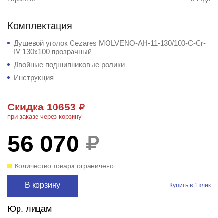
Комплектация
Душевой уголок Cezares MOLVENO-AH-11-130/100-C-Cr-
IV 130x100 прозрачный
Двойные подшипниковые ролики
Инструкция
Скидка 10653
при заказе через корзину
56 070
Количество товара ограничено
В корзину
Купить в 1 клик
Юр. лицам