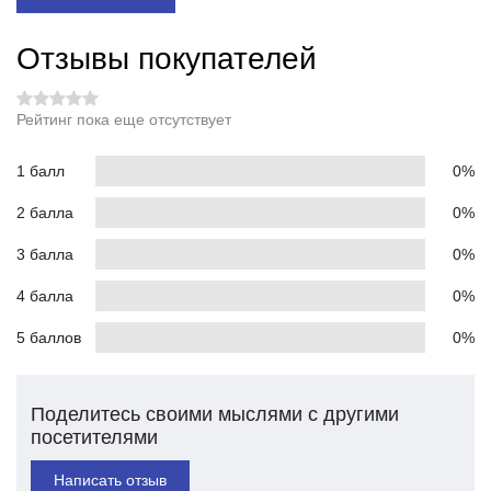
Отзывы покупателей
Рейтинг пока еще отсутствует
1 балл
0%
2 балла
0%
3 балла
0%
4 балла
0%
5 баллов
0%
Поделитесь своими мыслями с другими
посетителями
Написать отзыв