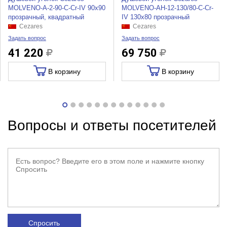
MOLVENO-A-2-90-C-Cr-IV 90x90
MOLVENO-AH-12-130/80-C-Cr-
прозрачный, квадратный
IV 130x80 прозрачный
Cezares
Cezares
Задать вопрос
Задать вопрос
41 220
69 750
В корзину
В корзину
Вопросы и ответы посетителей
Спросить