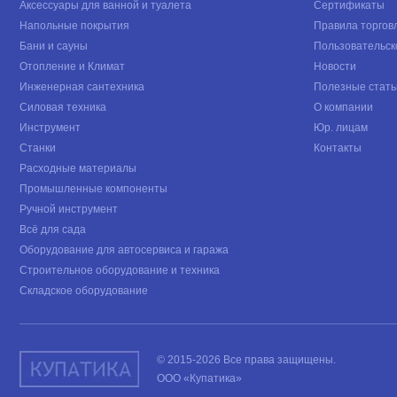
Аксессуары для ванной и туалета
Сертификаты
Напольные покрытия
Правила торгов
Бани и сауны
Пользовательск
Отопление и Климат
Новости
Инженерная сантехника
Полезные стать
Силовая техника
О компании
Инструмент
Юр. лицам
Станки
Контакты
Расходные материалы
Промышленные компоненты
Ручной инструмент
Всё для сада
Оборудование для автосервиса и гаража
Строительное оборудование и техника
Складское оборудование
© 2015-2026 Все права защищены.
ООО «Купатика»