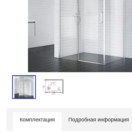
Комплектация
Подробная информация