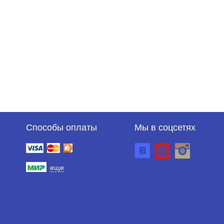
Способы оплаты
Мы в соцсетях
еще