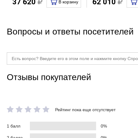
37 620
62 010
В корзину
Вопросы и ответы посетителей
Отзывы покупателей
Рейтинг пока еще отсутствует
1 балл
0%
2 балла
0%