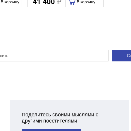
41 400
В корзину
В корзину
С
Поделитесь своими мыслями с
другими посетителями