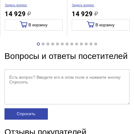
Задать вопрос
Задать вопрос
14 929
14 929
В корзину
В корзину
Вопросы и ответы посетителей
Спросить
Отзывы покупателей