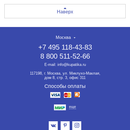
Наверх
Москва
+7 495 118-43-83
8 800 511-52-66
E-mail:
info@kupatika.ru
117198, г. Москва, ул. Миклухо-Маклая,
дом 8, стр. 3, офис 311
Способы оплаты
еще