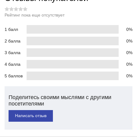
Рейтинг пока еще отсутствует
1 балл
0%
2 балла
0%
3 балла
0%
4 балла
0%
5 баллов
0%
Поделитесь своими мыслями с другими
посетителями
Написать отзыв