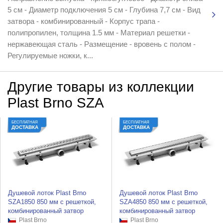
5 см - Диаметр подключения 5 см - Глубина 7,7 см - Вид
затвора - комбинированный - Корпус трапа -
полипропилен, толщина 1.5 мм - Материал решетки -
нержавеющая сталь - Размещение - вровень с полом -
Регулируемые ножки, к...
Другие товары из коллекции
Plast Brno SZA
БЕСПЛАТНАЯ
БЕСПЛАТНАЯ
ДОСТАВКА
ДОСТАВКА
Душевой лоток Plast Brno
Душевой лоток Plast Brno
SZA1850 850 мм с решеткой,
SZA4850 850 мм с решеткой,
комбинированный затвор
комбинированный затвор
Plast Brno
Plast Brno