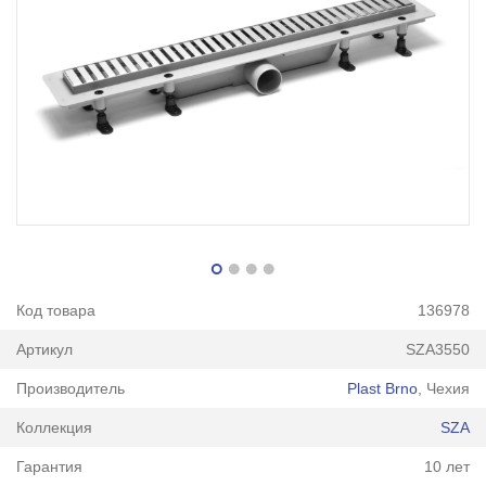
Код товара
136978
Артикул
SZA3550
Производитель
Plast Brno
, Чехия
Коллекция
SZA
Гарантия
10 лет