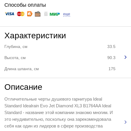
Способы оплаты
еще
Характеристики
Глубина, см
33.5
Высота, см
90.3
Длина шланга, см
175
Описание
Отличительные черты душевого гарнитура Ideal
Standard Idealrain Evo Jet Diamond XL3 B1764AA Ideal
Standard - название этой компании знакомо многим. И
это неудивительно, поскольку она зарекомендовала
себя как один из лидеров в сфере производства