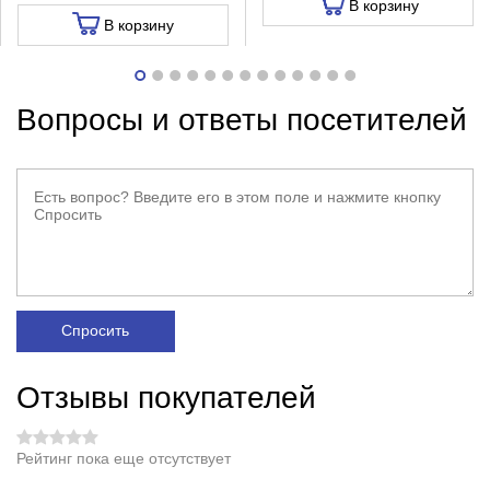
В корзину
В корзину
Вопросы и ответы посетителей
Спросить
Отзывы покупателей
Рейтинг пока еще отсутствует