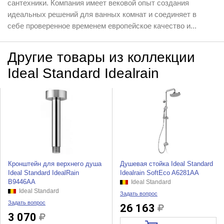
сантехники. Компания имеет вековой опыт создания
идеальных решений для ванных комнат и соединяет в
себе проверенное временем европейское качество и...
Другие товары из коллекции
Ideal Standard Idealrain
Кронштейн для верхнего душа
Душевая стойка Ideal Standard
Ideal Standard IdealRain
Idealrain SoftEco A6281AA
B9446AA
Ideal Standard
Ideal Standard
Задать вопрос
Задать вопрос
26 163
3 070