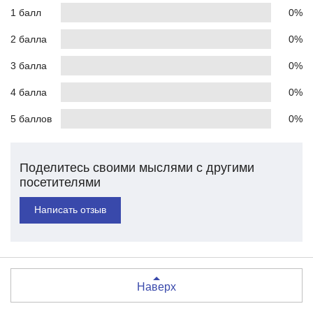
1 балл
0%
2 балла
0%
3 балла
0%
4 балла
0%
5 баллов
0%
Поделитесь своими мыслями с другими
посетителями
Написать отзыв
Наверх