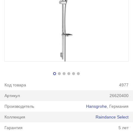
Код товара
4977
Артикул
26620400
Производитель
Hansgrohe
, Германия
Коллекция
Raindance Select
Гарантия
5 лет