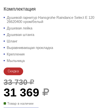
Комплектация
Душевой гарнитур Hansgrohe Raindance Select E 120
26620400 хром/белый
Душевая лейка
Душевая штанга
Шланг
Выравнивающая прокладка
Крепления
Мыльница
Скидка
33 730
31 369
Товар в наличии