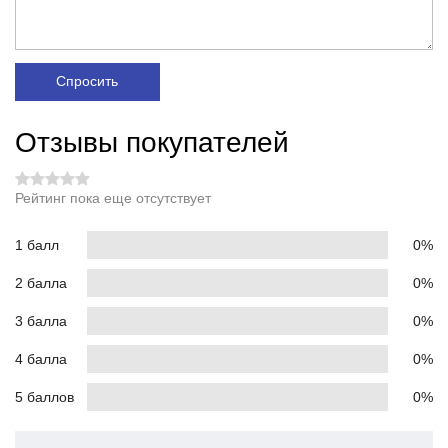
Спросить
Отзывы покупателей
Рейтинг пока еще отсутствует
1 балл
0%
2 балла
0%
3 балла
0%
4 балла
0%
5 баллов
0%