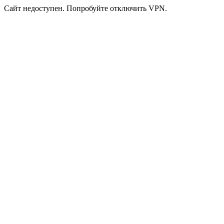
Сайт недоступен. Попробуйте отключить VPN.