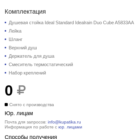
Комплектация
Душевая стойка Ideal Standard Idealrain Duo Cube A5833AA
Лейка
Шланг
Верхний душ
Держатель для душа
Смеситель термостатический
Набор креплений
0
Снято с производства
Юр. лицам
Почта для запросов:
info@kupatika.ru
Информация по работе с
юр. лицами
Способы получения