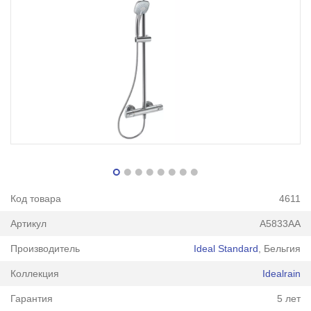
Код товара
4611
Артикул
A5833AA
Производитель
Ideal Standard
, Бельгия
Коллекция
Idealrain
Гарантия
5 лет