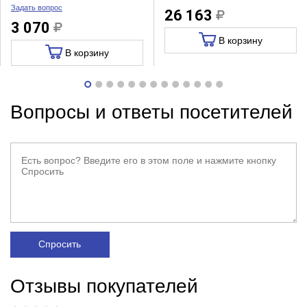
Задать вопрос
26 163
3 070
В корзину
В корзину
Вопросы и ответы посетителей
Спросить
Отзывы покупателей