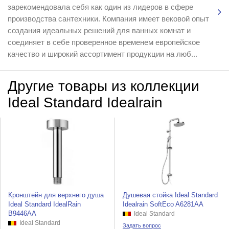
зарекомендовала себя как один из лидеров в сфере
производства сантехники. Компания имеет вековой опыт
создания идеальных решений для ванных комнат и
соединяет в себе проверенное временем европейское
качество и широкий ассортимент продукции на люб...
Другие товары из коллекции
Ideal Standard Idealrain
Кронштейн для верхнего душа
Душевая стойка Ideal Standard
Ideal Standard IdealRain
Idealrain SoftEco A6281AA
B9446AA
Ideal Standard
Ideal Standard
Задать вопрос