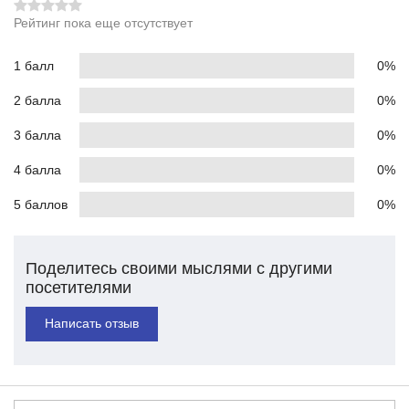
Рейтинг пока еще отсутствует
1 балл
0%
2 балла
0%
3 балла
0%
4 балла
0%
5 баллов
0%
Поделитесь своими мыслями с другими
посетителями
Написать отзыв