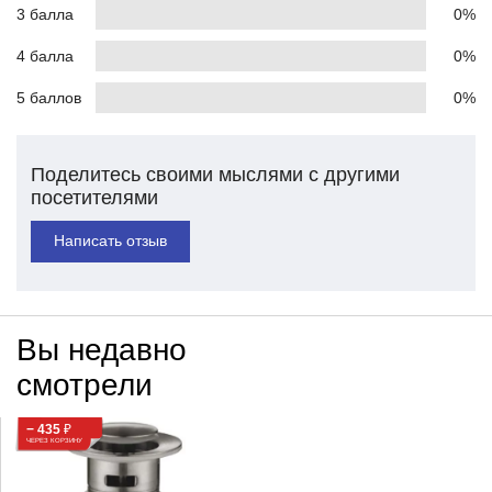
3 балла
0%
4 балла
0%
5 баллов
0%
Поделитесь своими мыслями с другими
посетителями
Написать отзыв
Вы недавно
смотрели
− 435
₽
ЧЕРЕЗ КОРЗИНУ