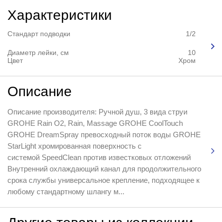
Характеристики
Стандарт подводки
1/2
Диаметр лейки, см
10
Цвет
Хром
Описание
Описание производителя: Ручной душ, 3 вида струи
GROHE Rain O2, Rain, Massage GROHE CoolTouch
GROHE DreamSpray превосходный поток воды GROHE
StarLight хромированная поверхность с
системой SpeedClean против известковых отложений
Внутренний охлаждающий канал для продолжительного
срока службы универсальное крепление, подходящее к
любому стандартному шлангу м...