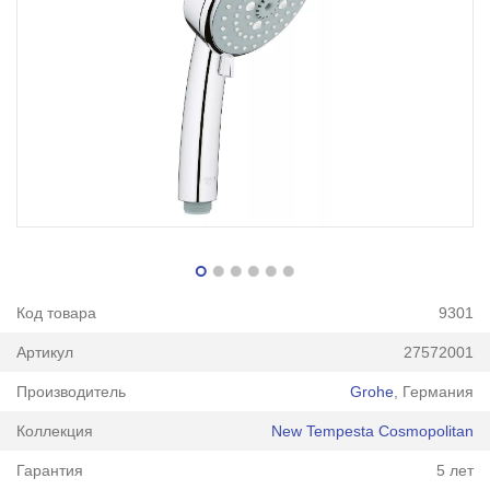
Код товара
9301
Артикул
27572001
Производитель
Grohe
, Германия
Коллекция
New Tempesta Cosmopolitan
Гарантия
5 лет