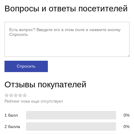
Вопросы и ответы посетителей
Спросить
Отзывы покупателей
Рейтинг пока еще отсутствует
1 балл
0%
2 балла
0%