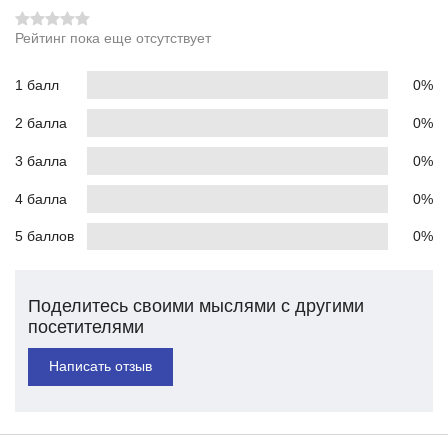
Рейтинг пока еще отсутствует
1 балл
0%
2 балла
0%
3 балла
0%
4 балла
0%
5 баллов
0%
Поделитесь своими мыслями с другими
посетителями
Написать отзыв