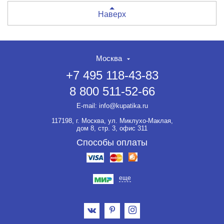
Наверх
Москва
+7 495 118-43-83
8 800 511-52-66
E-mail:
info@kupatika.ru
117198, г. Москва, ул. Миклухо-Маклая,
дом 8, стр. 3, офис 311
Способы оплаты
еще