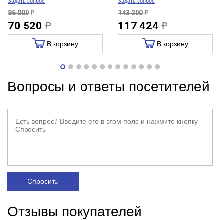
Задать вопрос
Задать вопрос
86 000
143 200
70 520
117 424
В корзину
В корзину
Вопросы и ответы посетителей
Спросить
Отзывы покупателей