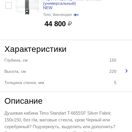
(универсальный)
NEW
Timo, Финляндия
44 800
Характеристики
Глубина, см
150
Высота, см
220
Толщина стенок, мм
5
Описание
Душевая кабина Timo Standart T-6655SF Silver Fabric
150x150, без г/м, матовые стекла, хром Черный или
серебряный? Подчеркнуть, выделить или дополнить?