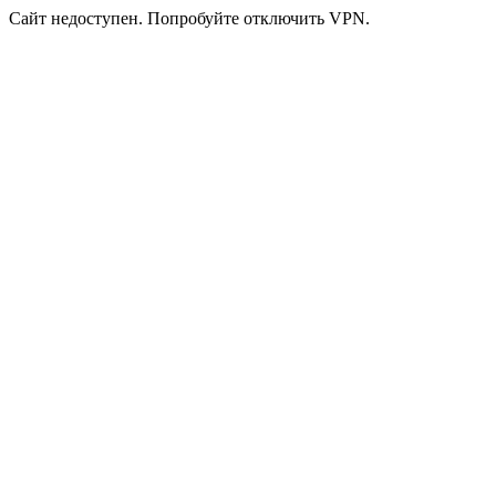
Сайт недоступен. Попробуйте отключить VPN.