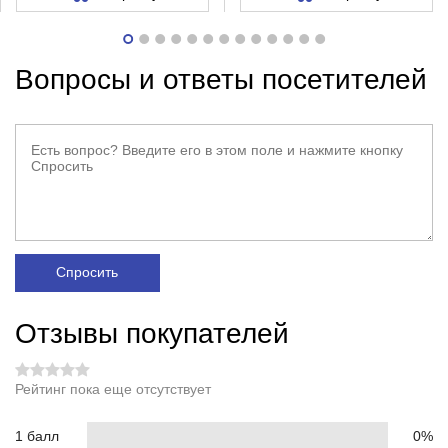
Вопросы и ответы посетителей
Спросить
Отзывы покупателей
Рейтинг пока еще отсутствует
1 балл
0%