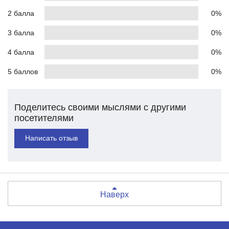
2 балла
0%
3 балла
0%
4 балла
0%
5 баллов
0%
Поделитесь своими мыслями с другими
посетителями
Написать отзыв
Наверх