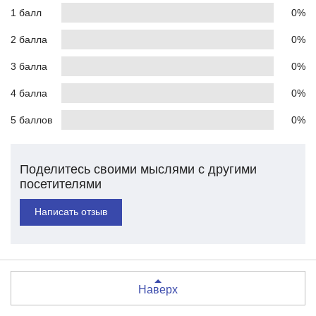
1 балл
0%
2 балла
0%
3 балла
0%
4 балла
0%
5 баллов
0%
Поделитесь своими мыслями с другими
посетителями
Написать отзыв
Наверх