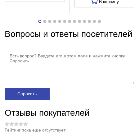
В корзину
Вопросы и ответы посетителей
Спросить
Отзывы покупателей
Рейтинг пока еще отсутствует