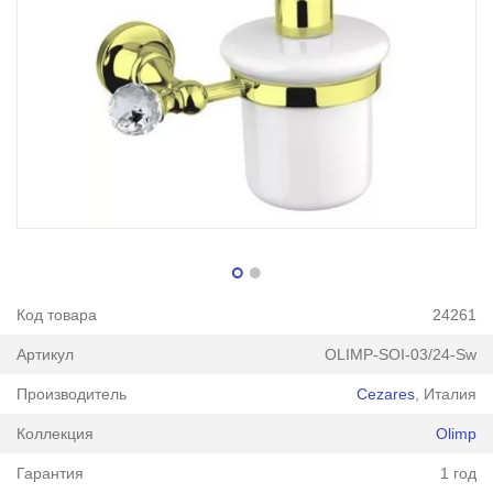
Код товара
24261
Артикул
OLIMP-SOI-03/24-Sw
Производитель
Cezares
, Италия
Коллекция
Olimp
Гарантия
1 год