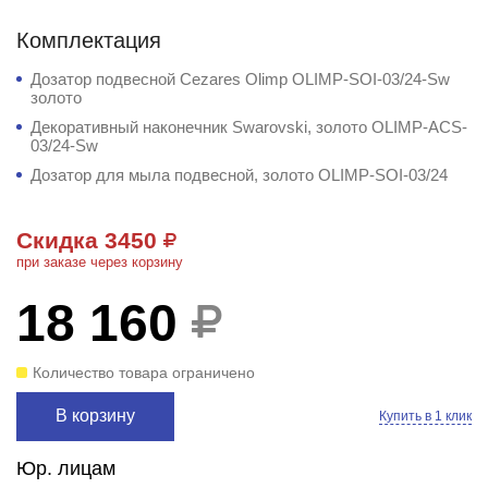
Комплектация
Дозатор подвесной Cezares Olimp OLIMP-SOI-03/24-Sw
золото
Декоративный наконечник Swarovski, золото OLIMP-ACS-
03/24-Sw
Дозатор для мыла подвесной, золото OLIMP-SOI-03/24
Скидка 3450
при заказе через корзину
18 160
Количество товара ограничено
В корзину
Купить в 1 клик
Юр. лицам