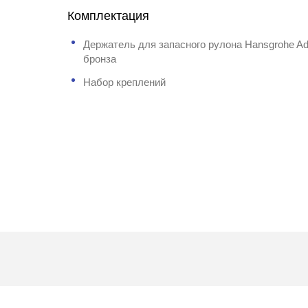
Комплектация
Держатель для запасного рулона Hansgrohe Ad
бронза
Набор креплений