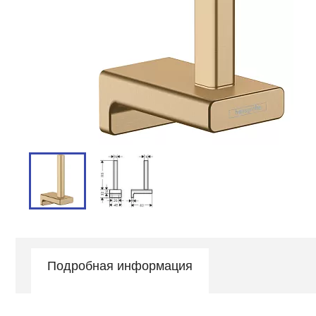
Подробная информация