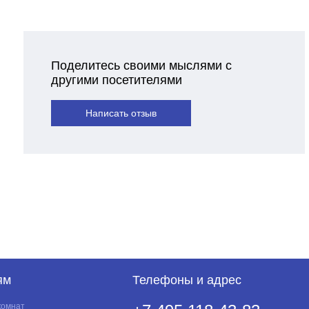
Поделитесь своими мыслями с
другими посетителями
Написать отзыв
ям
Телефоны и адрес
комнат