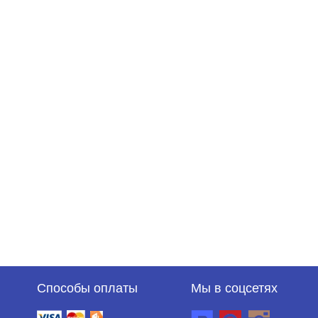
Способы оплаты
Мы в соцсетях