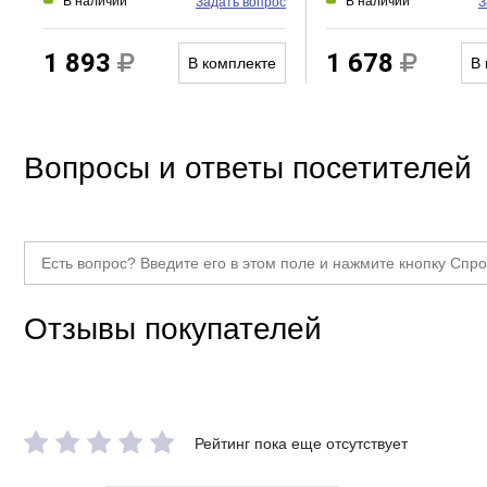
В наличии
В наличии
Задать вопрос
З
1 893
1 678
В комплекте
В 
Вопросы и ответы посетителей
Отзывы покупателей
Рейтинг пока еще отсутствует