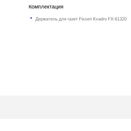
Комплектация
Держатель для газет Fixsen Kvadro FX-61320