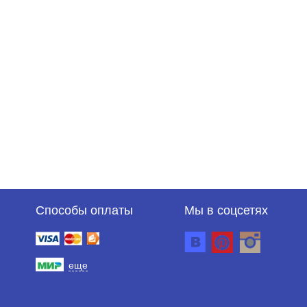
Способы оплаты
Мы в соцсетях
еще