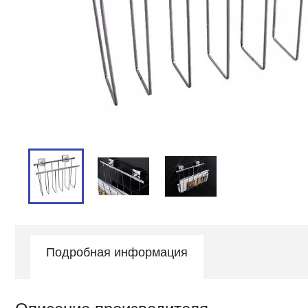
Подробная информация