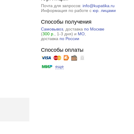
Почта для запросов:
info@kupatika.ru
Информация по работе с
юр. лицами
Способы получения
Самовывоз
, доставка
по Москве
(
300 р.
, 1-3 дня) и
МО
,
доставка
по России
Способы оплаты
еще