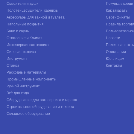
Смесители и души
Покупка в креди
Полотенцесушители, карнизы
Как заказать
Аксессуары для ванной и туалета
Сертификаты
Напольные покрытия
Правила торгов
Бани и сауны
Пользовательск
Отопление и Климат
Новости
Инженерная сантехника
Полезные стать
Силовая техника
О компании
Инструмент
Юр. лицам
Станки
Контакты
Расходные материалы
Промышленные компоненты
Ручной инструмент
Всё для сада
Оборудование для автосервиса и гаража
Строительное оборудование и техника
Складское оборудование