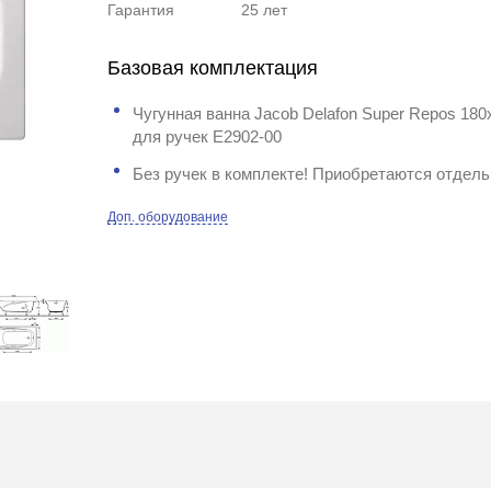
Гарантия
25 лет
Базовая комплектация
Чугунная ванна Jacob Delafon Super Repos 180
для ручек E2902-00
Без ручек в комплекте! Приобретаются отдель
Доп. оборудование