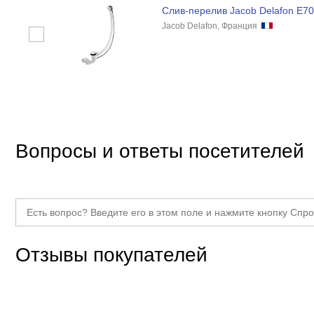
Слив-перелив Jacob Delafon E7
Jacob Delafon, Франция
Вопросы и ответы посетителей
Отзывы покупателей