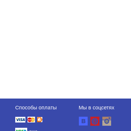
Способы оплаты
Мы в соцсетях