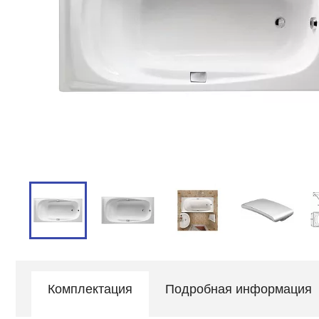
Комплектация
Подробная информация