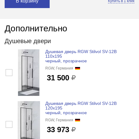
В корзину
Купить в 1 клик
Дополнительно
Душевые двери
Душевая дверь RGW Stilvol SV-12B
110x195
черный, прозрачное
RGW, Германия
31 500
Душевая дверь RGW Stilvol SV-12B
120x195
черный, прозрачное
RGW, Германия
33 973