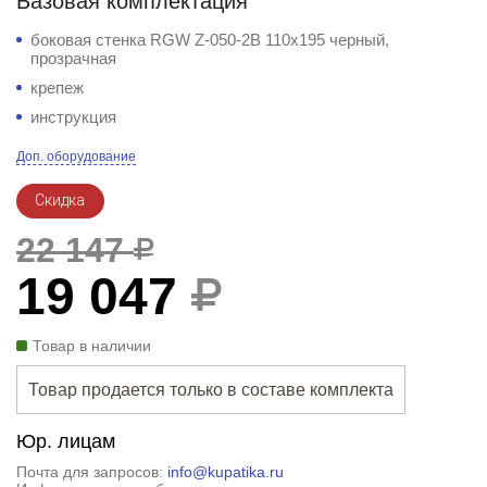
Базовая комплектация
боковая стенка RGW Z-050-2B 110x195 черный,
прозрачная
крепеж
инструкция
Доп. оборудование
Скидка
22 147
19 047
Товар в наличии
Товар продается только в составе комплекта
Юр. лицам
Почта для запросов:
info@kupatika.ru