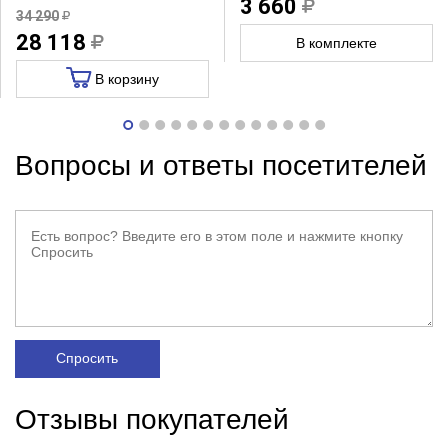
3 660
34 290
28 118
В комплекте
В корзину
Вопросы и ответы посетителей
Спросить
Отзывы покупателей