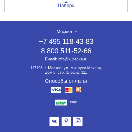
Наверх
Москва
+7 495 118-43-83
8 800 511-52-66
E-mail:
info@kupatika.ru
117198, г. Москва, ул. Миклухо-Маклая,
дом 8, стр. 3, офис 311
Способы оплаты
еще