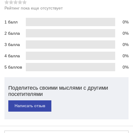
Рейтинг пока еще отсутствует
1 балл
0%
2 балла
0%
3 балла
0%
4 балла
0%
5 баллов
0%
Поделитесь своими мыслями с другими
посетителями
Написать отзыв